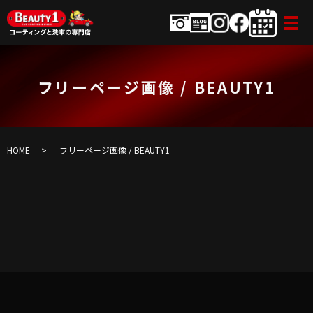
フリーページ画像 / BEAUTY1
HOME
フリーページ画像 / BEAUTY1