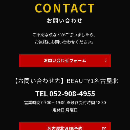
CONTACT
お問い合わせ
ご不明な点などがございましたら、
お気軽にお問い合わせください。
お問い合わせフォーム
【お問い合わせ先】BEAUTY1名古屋北
TEL
052-908-4955
営業時間 09:00～19:00 ※最終受付時間 18:30
定休日 月曜日
名古屋北WEB予約