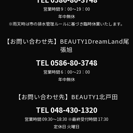
営業時間 9：00～19：00
年中無休
※雨天時は市の排水管理ルールに基づき臨時休業いたします。
【お問い合わせ先】BEAUTY1DreamLand尾
張旭
TEL
0586-80-3748
営業時間 6：00～23：00
年中無休
【お問い合わせ先】BEAUTY1北戸田
TEL
048-430-1320
営業時間 09:30～18:30 ※最終受付時間 17:30
定休日 火曜日