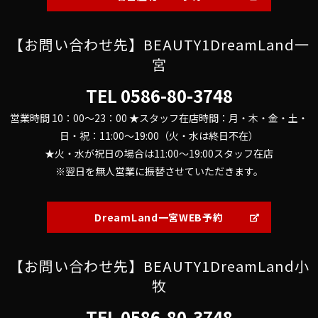
【お問い合わせ先】BEAUTY1DreamLand一
宮
TEL
0586-80-3748
営業時間 10：00～23：00 ★スタッフ在店時間：月・木・金・土・
日・祝：11:00～19:00（火・水は終日不在）
★火・水が祝日の場合は11:00～19:00スタッフ在店
※翌日を無人営業に振替させていただきます。
DreamLand一宮WEB予約
【お問い合わせ先】BEAUTY1DreamLand小
牧
TEL
0586-80-3748