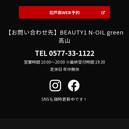
北戸田WEB予約
【お問い合わせ先】BEAUTY1 N-OIL green
高山
TEL
0577-33-1122
営業時間 10:00～20:00 ※最終受付時間 19:30
定休日 年中無休
SNSも随時更新中です！