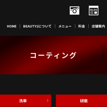
HOME
BEAUTY1について
メニュー
料金
店舗案内
コーティング
洗車
研磨