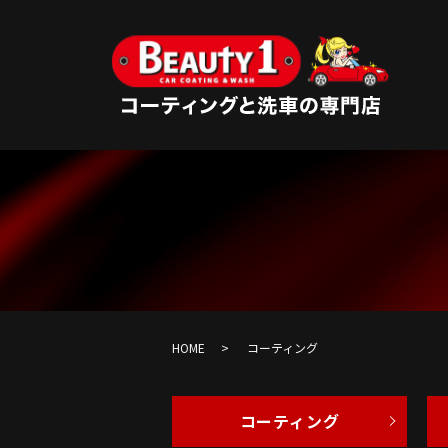
HOME
コーティング
コーティング