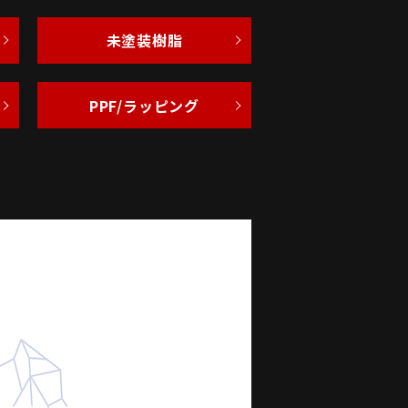
未塗装樹脂
PPF/ラッピング