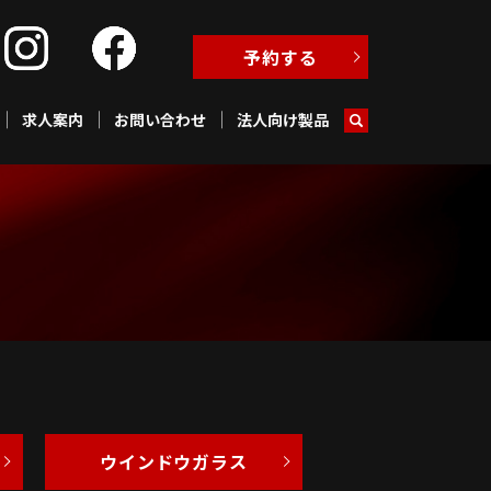
予約する
求人案内
お問い合わせ
法人向け製品
ウインドウガラス