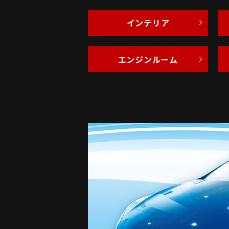
インテリア
エンジンルーム