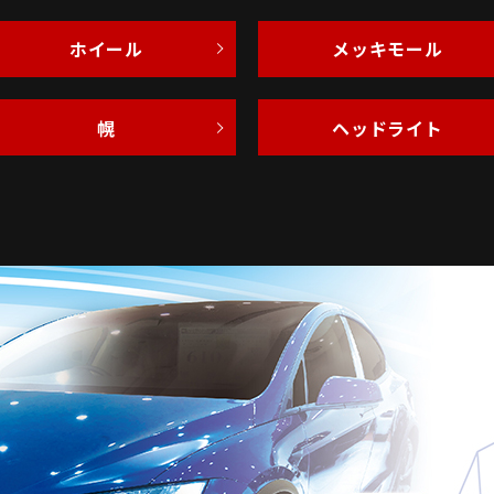
ホイール
メッキモール
幌
ヘッドライト