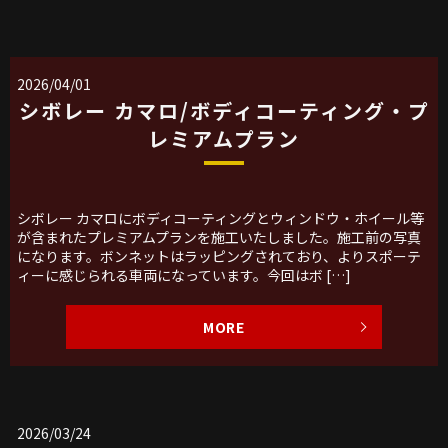
2026/04/01
シボレー カマロ/ボディコーティング・プ
レミアムプラン
シボレー カマロにボディコーティングとウィンドウ・ホイール等
が含まれたプレミアムプランを施工いたしました。施工前の写真
になります。ボンネットはラッピングされており、よりスポーテ
ィーに感じられる車両になっています。今回はボ […]
MORE
2026/03/24