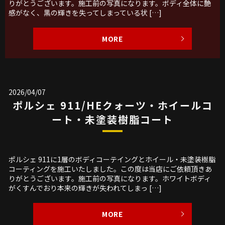
りがとうございます。施工前の写真になります。ボディ全体に艶
感がなく、黒の輝きを失ってしまっている状 […]
MORE
2026/04/07
ポルシェ 911/HEクォーツ・ホイールコ
ート・未塗装樹脂コート
ポルシェ 911に1層のボディコーテイングとホイール・未塗装樹脂
コーティングを施工いたしました。この度は当店にご依頼頂きあ
りがとうございます。施工前の写真になります。ホワイトボディ
がくすんでおり本来の輝きが失われてしまっ […]
MORE