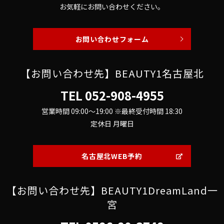
お気軽にお問い合わせください。
お問い合わせフォーム
【お問い合わせ先】BEAUTY1名古屋北
TEL
052-908-4955
営業時間 09:00～19:00 ※最終受付時間 18:30
定休日 月曜日
名古屋北WEB予約
【お問い合わせ先】BEAUTY1DreamLand一
宮