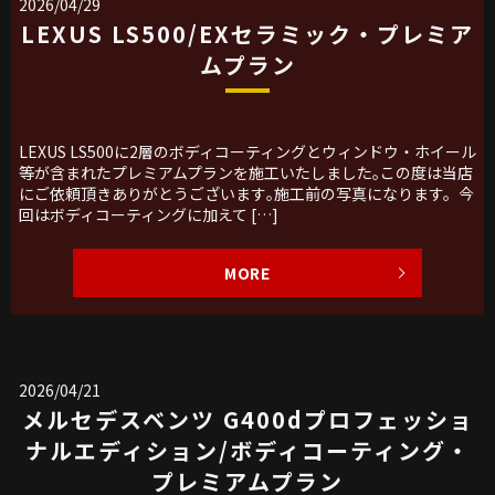
2026/04/29
LEXUS LS500/EXセラミック・プレミア
ムプラン
LEXUS LS500に2層のボディコーティングとウィンドウ・ホイール
等が含まれたプレミアムプランを施工いたしました｡この度は当店
にご依頼頂きありがとうございます｡施工前の写真になります。今
回はボディコーティングに加えて […]
MORE
2026/04/21
メルセデスベンツ G400dプロフェッショ
ナルエディション/ボディコーティング・
プレミアムプラン