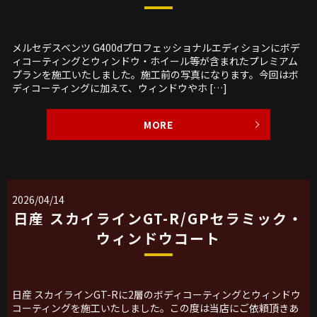
メルセデスベンツ G400dプロフェッショナルエディションにボデ
ィコーティングとウィンドウ・ホイール等が含まれたプレミアム
プランを施工いたしました。施工前の写真になります。今回はボ
ディコーティングに加えて、ウィンドウやホ […]
MORE
2026/04/14
日産 スカイラインGT-R/GPセラミック・
ウィンドウコート
日産 スカイラインGT-Rに2層のボディコーティングとウィンドウ
コーティングを施工いたしました。この度は当店にご依頼頂きあ