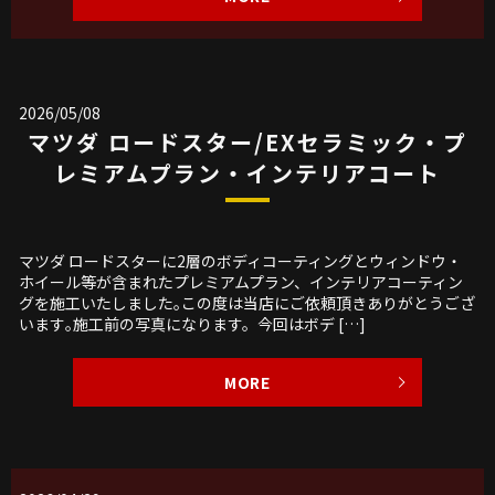
2026/05/08
マツダ ロードスター/EXセラミック・プ
レミアムプラン・インテリアコート
マツダ ロードスターに2層のボディコーティングとウィンドウ・
ホイール等が含まれたプレミアムプラン、インテリアコーティン
グを施工いたしました｡この度は当店にご依頼頂きありがとうござ
います｡施工前の写真になります。今回はボデ […]
MORE