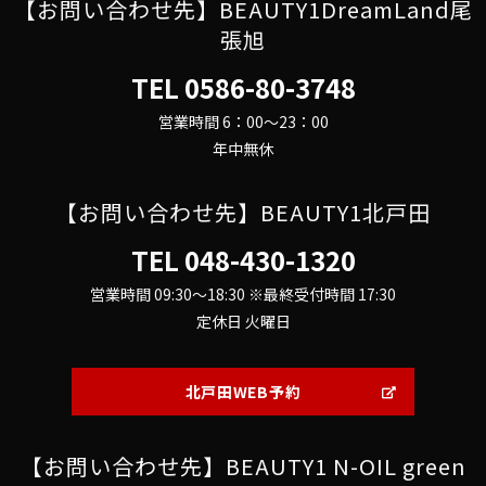
【お問い合わせ先】BEAUTY1DreamLand尾
張旭
TEL
0586-80-3748
営業時間 6：00～23：00
年中無休
【お問い合わせ先】BEAUTY1北戸田
TEL
048-430-1320
営業時間 09:30～18:30 ※最終受付時間 17:30
定休日 火曜日
北戸田WEB予約
【お問い合わせ先】BEAUTY1 N-OIL green