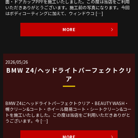
面・ドアカップPPFを施工いたしました。この度は当店をご利用
いただきありがとうございます。施工前の写真になります。今回
はボディコーティングに加えて、ウィンドウコ […]
MORE
2026/05/26
BMW Z4/ヘッドライトパーフェクトクリ
ア
BMW Z4にヘッドライトパーフェクトクリア・BEAUTY WASH・
幌クリーン&コート・ホイール簡易コート・シートクリーン&コー
トを施工いたしました。この度は当店をご利用いただきありがと
うございます。今 […]
MORE