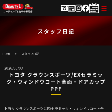
スタッフ日記
HOME
スタッフ日記
2026/06/03
トヨタ クラウンスポーツ/EXセラミッ
ク・ウィンドウコート全面・ドアカップ
PPF
トヨタ クラウンスポーツにEXセラミック・ウィンドウコート全