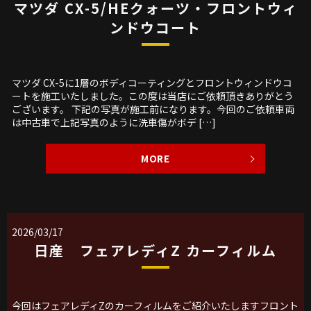
マツダ CX-5/HEクォーツ・フロントウィ
ンドウコート
マツダ CX-5に1層のボディコーティングとフロントウィンドウコ
ートを施工いたしました。この度は当店にご依頼頂きありがとう
ございます。 下記の写真が施工前になります。今回のご依頼車両
は中古車で上記写真のように洗車傷がボデ […]
MORE
2026/03/17
日産 フェアレディZ カーフィルム
今回はフェアレディZのカーフィルムをご紹介いたしますフロント