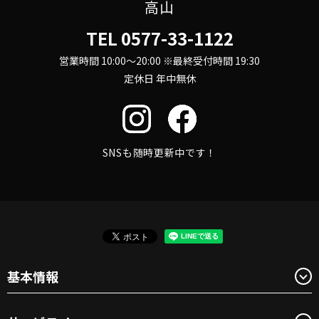
高山
TEL
0577-33-1122
営業時間 10:00～20:00 ※最終受付時間 19:30
定休日 年中無休
SNSも随時更新中です！
基本情報