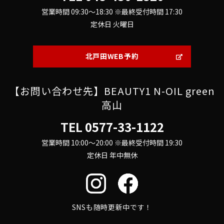
営業時間 09:30～18:30 ※最終受付時間 17:30
定休日 火曜日
北戸田WEB予約
【お問い合わせ先】BEAUTY1 N-OIL green
高山
TEL
0577-33-1122
営業時間 10:00～20:00 ※最終受付時間 19:30
定休日 年中無休
SNSも随時更新中です！