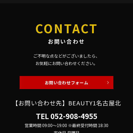
CONTACT
お問い合わせ
ご不明な点などがございましたら、
お気軽にお問い合わせください。
お問い合わせフォーム
【お問い合わせ先】BEAUTY1名古屋北
TEL
052-908-4955
営業時間 09:00～19:00 ※最終受付時間 18:30
定休日 月曜日