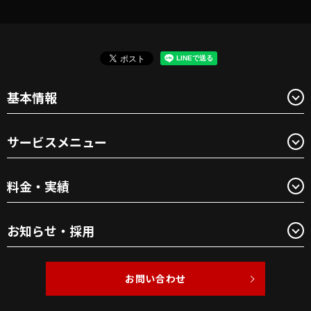
基本情報
サービスメニュー
料金・実績
お知らせ・採用
お問い合わせ