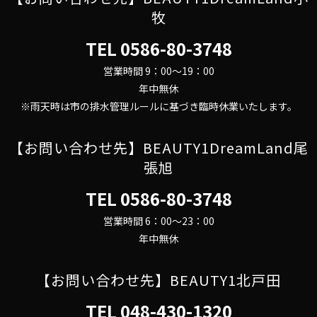
牧
TEL
0586-80-3748
営業時間 9：00～19：00
年中無休
※雨天時は市の排水管理ルールに基づき臨時休業いたします。
【お問い合わせ先】BEAUTY1DreamLand尾
張旭
TEL
0586-80-3748
営業時間 6：00～23：00
年中無休
【お問い合わせ先】BEAUTY1北戸田
TEL
048-430-1320