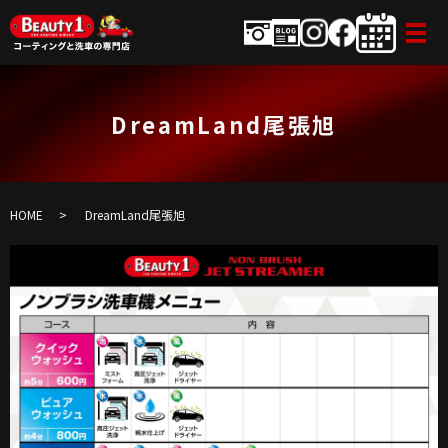
DreamLand尾張旭
HOME
DreamLand尾張旭