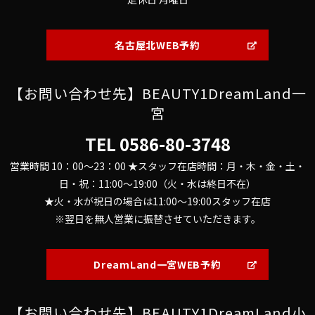
名古屋北WEB予約
【お問い合わせ先】BEAUTY1DreamLand一
宮
TEL
0586-80-3748
営業時間 10：00～23：00 ★スタッフ在店時間：月・木・金・土・
日・祝：11:00～19:00（火・水は終日不在）
★火・水が祝日の場合は11:00～19:00スタッフ在店
※翌日を無人営業に振替させていただきます。
DreamLand一宮WEB予約
【お問い合わせ先】BEAUTY1DreamLand小