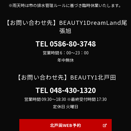
※雨天時は市の排水管理ルールに基づき臨時休業いたします。
【お問い合わせ先】BEAUTY1DreamLand尾
張旭
TEL
0586-80-3748
営業時間 6：00～23：00
年中無休
【お問い合わせ先】BEAUTY1北戸田
TEL
048-430-1320
営業時間 09:30～18:30 ※最終受付時間 17:30
定休日 火曜日
北戸田WEB予約