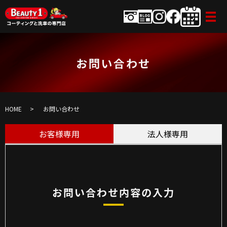
お問い合わせ
HOME
お問い合わせ
お客様専用
法人様専用
お問い合わせ内容の入力