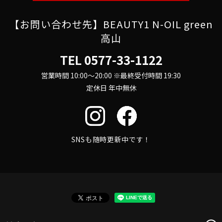
【お問い合わせ先】BEAUTY1 N-OIL green
高山
TEL
0577-33-1122
営業時間 10:00～20:00 ※最終受付時間 19:30
定休日 年中無休
SNSも随時更新中です！