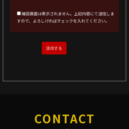
確認画面は表示されません。上記内容にて送信しま
すので、よろしければチェックを入れてください。
CONTACT