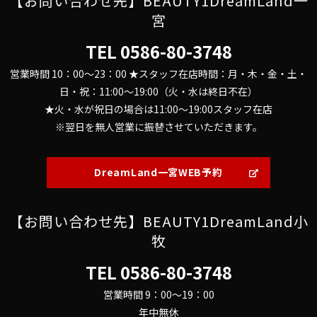
【お問い合わせ先】BEAUTY1DreamLand一
宮
TEL
0586-80-3748
営業時間 10：00～23：00 ★スタッフ在店時間：月・木・金・土・
日・祝：11:00～19:00（火・水は終日不在）
★火・水が祝日の場合は11:00～19:00スタッフ在店
※翌日を無人営業に振替させていただきます。
DreamLand一宮WEB予約
【お問い合わせ先】BEAUTY1DreamLand小
牧
TEL
0586-80-3748
営業時間 9：00～19：00
年中無休