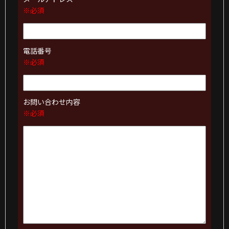
※必須
電話番号
※必須
お問い合わせ内容
※必須