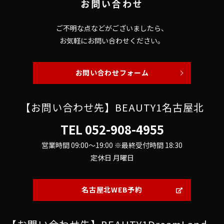
お問い合わせ
ご不明な点などがございましたら、
お気軽にお問い合わせください。
お問い合わせフォーム
【お問い合わせ先】BEAUTY1名古屋北
TEL
052-908-4955
営業時間 09:00～19:00 ※最終受付時間 18:30
定休日 月曜日
名古屋北WEB予約