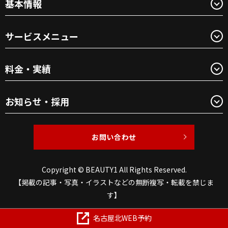
基本情報
サービスメニュー
料金・実績
お知らせ・採用
お問い合わせ
Copyright © BEAUTY1 All Rights Reserved.
【掲載の記事・写真・イラストなどの無断複写・転載を禁じま
す】
名古屋北WEB予約