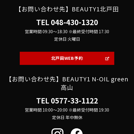
【お問い合わせ先】BEAUTY1北戸田
TEL
048-430-1320
営業時間 09:30～18:30 ※最終受付時間 17:30
定休日 火曜日
北戸田WEB予約
【お問い合わせ先】BEAUTY1 N-OIL green
高山
TEL
0577-33-1122
営業時間 10:00～20:00 ※最終受付時間 19:30
定休日 年中無休