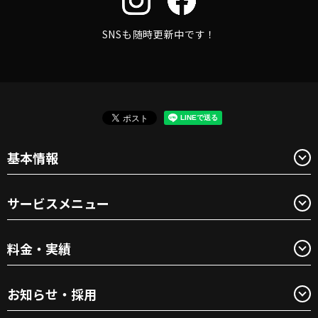
SNSも随時更新中です！
基本情報
サービスメニュー
料金・実績
お知らせ・採用