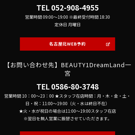
TEL
052-908-4955
営業時間 09:00～19:00 ※最終受付時間 18:30
定休日 月曜日
名古屋北WEB予約
【お問い合わせ先】BEAUTY1DreamLand一
宮
TEL
0586-80-3748
営業時間 10：00～23：00 ★スタッフ在店時間：月・木・金・土・
日・祝：11:00～19:00（火・水は終日不在）
★火・水が祝日の場合は11:00～19:00スタッフ在店
※翌日を無人営業に振替させていただきます。