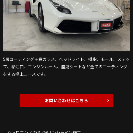
5層コーティング＋窓ガラス、ヘッドライト、樹脂、モール、ステッ
プ、給油口、エンジンルーム、座席シートなど全てのコーティング
をする極上コースです。
お問い合わせはこちら
シトロエン／DS3／Wサンシャイン施工