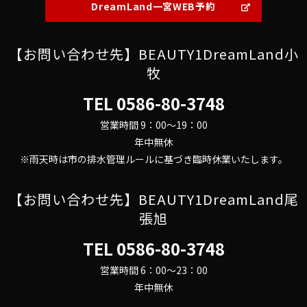
DreamLand一宮WEB予約
【お問い合わせ先】BEAUTY1DreamLand小
牧
TEL
0586-80-3748
営業時間 9：00～19：00
年中無休
※雨天時は市の排水管理ルールに基づき臨時休業いたします。
【お問い合わせ先】BEAUTY1DreamLand尾
張旭
TEL
0586-80-3748
営業時間 6：00～23：00
年中無休