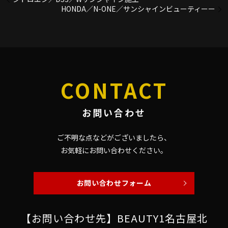
HONDA／N-ONE／サンシャインビューティーー
CONTACT
お問い合わせ
ご不明な点などがございましたら、
お気軽にお問い合わせください。
お問い合わせフォーム
【お問い合わせ先】BEAUTY1名古屋北