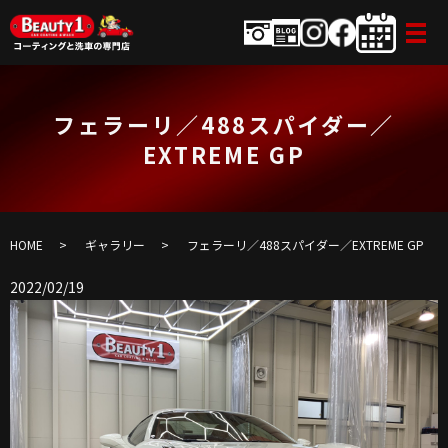
フェラーリ／488スパイダー／
EXTREME GP
HOME
ギャラリー
フェラーリ／488スパイダー／EXTREME GP
2022/02/19