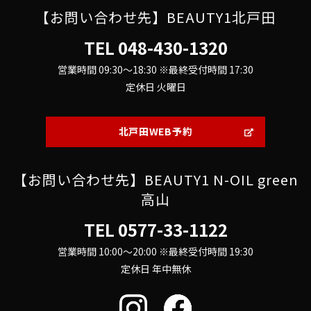
【お問い合わせ先】BEAUTY1北戸田
TEL
048-430-1320
営業時間 09:30～18:30 ※最終受付時間 17:30
定休日 火曜日
北戸田WEB予約
【お問い合わせ先】BEAUTY1 N-OIL green
高山
TEL
0577-33-1122
営業時間 10:00～20:00 ※最終受付時間 19:30
定休日 年中無休