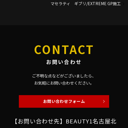
マセラティ ギブリ/EXTREME GP施工
CONTACT
お問い合わせ
ご不明な点などがございましたら、
お気軽にお問い合わせください。
お問い合わせフォーム
【お問い合わせ先】BEAUTY1名古屋北