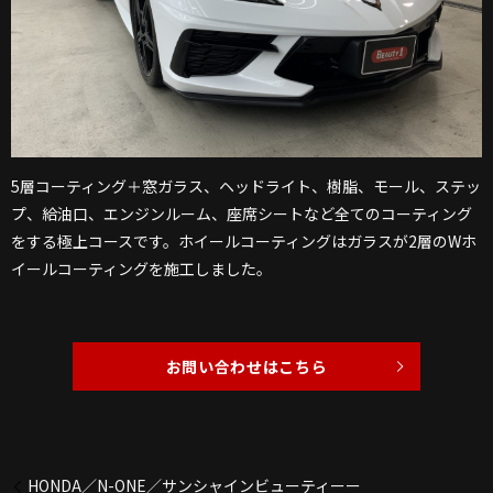
5層コーティング＋窓ガラス、ヘッドライト、樹脂、モール、ステッ
プ、給油口、エンジンルーム、座席シートなど全てのコーティング
をする極上コースです。ホイールコーティングはガラスが2層のWホ
イールコーティングを施工しました。
お問い合わせはこちら
HONDA／N-ONE／サンシャインビューティーー