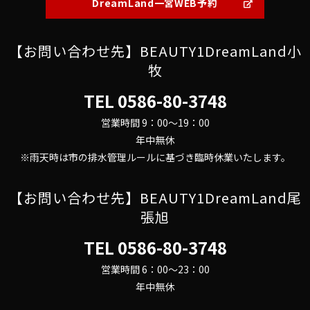
DreamLand一宮WEB予約
【お問い合わせ先】BEAUTY1DreamLand小
牧
TEL
0586-80-3748
営業時間 9：00～19：00
年中無休
※雨天時は市の排水管理ルールに基づき臨時休業いたします。
【お問い合わせ先】BEAUTY1DreamLand尾
張旭
TEL
0586-80-3748
営業時間 6：00～23：00
年中無休