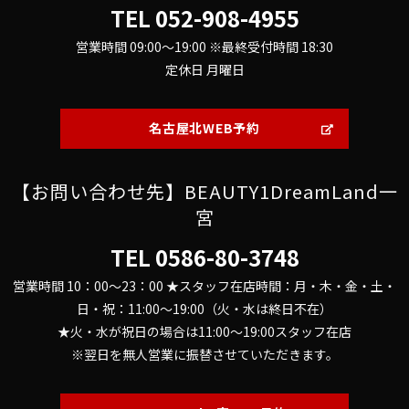
TEL
052-908-4955
営業時間 09:00～19:00 ※最終受付時間 18:30
定休日 月曜日
名古屋北WEB予約
【お問い合わせ先】BEAUTY1DreamLand一
宮
TEL
0586-80-3748
営業時間 10：00～23：00 ★スタッフ在店時間：月・木・金・土・
日・祝：11:00～19:00（火・水は終日不在）
★火・水が祝日の場合は11:00～19:00スタッフ在店
※翌日を無人営業に振替させていただきます。