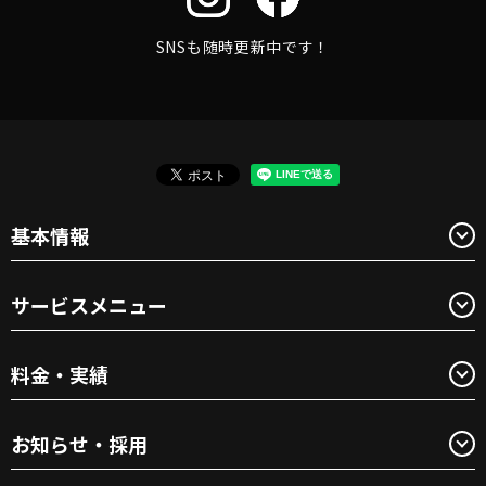
SNSも随時更新中です！
基本情報
サービスメニュー
料金・実績
お知らせ・採用