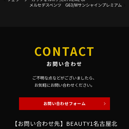
メルセデスベンツ G63/Wサンシャインプレミアム
CONTACT
お問い合わせ
ご不明な点などがございましたら、
お気軽にお問い合わせください。
お問い合わせフォーム
【お問い合わせ先】BEAUTY1名古屋北