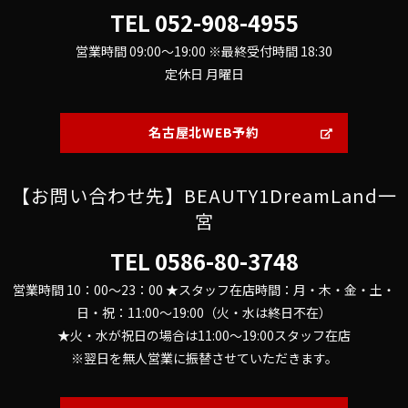
TEL
052-908-4955
営業時間 09:00～19:00 ※最終受付時間 18:30
定休日 月曜日
名古屋北WEB予約
【お問い合わせ先】BEAUTY1DreamLand一
宮
TEL
0586-80-3748
営業時間 10：00～23：00 ★スタッフ在店時間：月・木・金・土・
日・祝：11:00～19:00（火・水は終日不在）
★火・水が祝日の場合は11:00～19:00スタッフ在店
※翌日を無人営業に振替させていただきます。