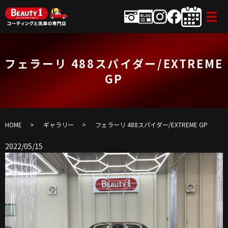
フェラーリ 488スパイダー/EXTREME
GP
HOME
ギャラリー
フェラーリ 488スパイダー/EXTREME GP
2022/05/15