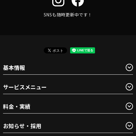
SNSも随時更新中です！
基本情報
サービスメニュー
料金・実績
お知らせ・採用