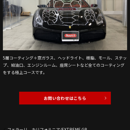
5層コーティング＋窓ガラス、ヘッドライト、樹脂、モール、ステッ
プ、給油口、エンジンルーム、座席シートなど全てのコーティング
をする極上コースです。
お問い合わせはこちら
フェラーリ カリフォルニア/EXTREME GP