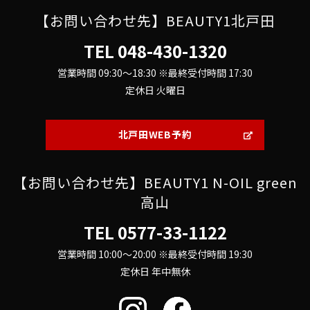
【お問い合わせ先】BEAUTY1北戸田
TEL
048-430-1320
営業時間 09:30～18:30 ※最終受付時間 17:30
定休日 火曜日
北戸田WEB予約
【お問い合わせ先】BEAUTY1 N-OIL green
高山
TEL
0577-33-1122
営業時間 10:00～20:00 ※最終受付時間 19:30
定休日 年中無休