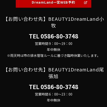
DreamLand一宮WEB予約
【お問い合わせ先】BEAUTY1DreamLand小
牧
TEL
0586-80-3748
営業時間 9：00～19：00
年中無休
※雨天時は市の排水管理ルールに基づき臨時休業いたします。
【お問い合わせ先】BEAUTY1DreamLand尾
張旭
TEL
0586-80-3748
営業時間 6：00～23：00
年中無休