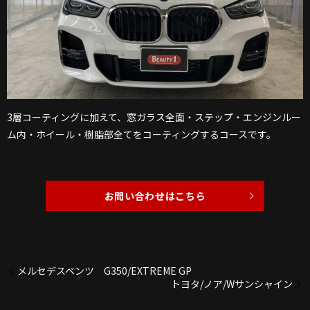
3層コーティングに加えて、窓ガラス全面・ステップ・エンジンルー
ム内・ホイール・樹脂部全てをコーティングするコースです。
お問い合わせはこちら
メルセデスベンツ G350/EXTREME GP
トヨタ/ノア/Wサンシャイン