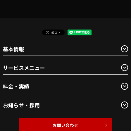
基本情報
サービスメニュー
料金・実績
お知らせ・採用
お問い合わせ