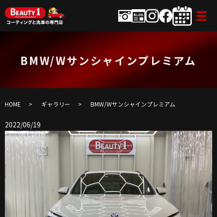
BMW/Wサンシャインプレミアム
HOME
ギャラリー
BMW/Wサンシャインプレミアム
2022/06/19