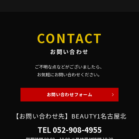
CONTACT
お問い合わせ
ご不明な点などがございましたら、
お気軽にお問い合わせください。
お問い合わせフォーム
【お問い合わせ先】BEAUTY1名古屋北
TEL
052-908-4955