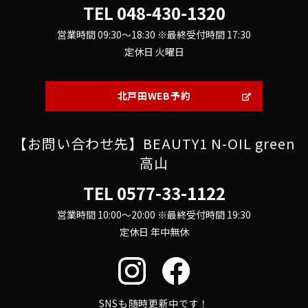
TEL
048-430-1320
営業時間 09:30～18:30 ※最終受付時間 17:30
定休日 火曜日
北戸田WEB予約
【お問い合わせ先】BEAUTY1 N-OIL green
高山
TEL
0577-33-1122
営業時間 10:00～20:00 ※最終受付時間 19:30
定休日 年中無休
SNSも随時更新中です！