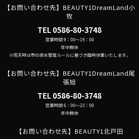
【お問い合わせ先】BEAUTY1DreamLand小
牧
TEL
0586-80-3748
営業時間 9：00～19：00
年中無休
※雨天時は市の排水管理ルールに基づき臨時休業いたします。
【お問い合わせ先】BEAUTY1DreamLand尾
張旭
TEL
0586-80-3748
営業時間 6：00～23：00
年中無休
【お問い合わせ先】BEAUTY1北戸田