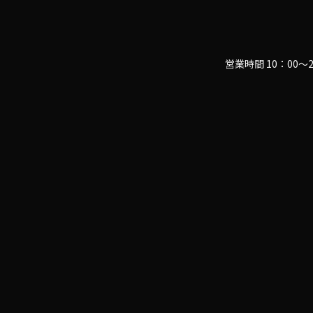
営業時間 10：00