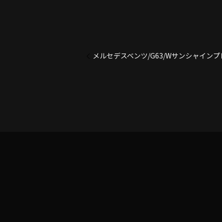
メルセデスベンツ/G63/Wサンシャイン