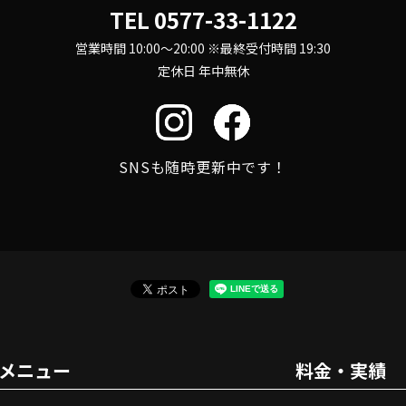
TEL
0577-33-1122
営業時間 10:00～20:00 ※最終受付時間 19:30
定休日 年中無休
SNSも随時更新中です！
メニュー
料金・実績