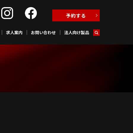
予約する
求人案内
お問い合わせ
法人向け製品