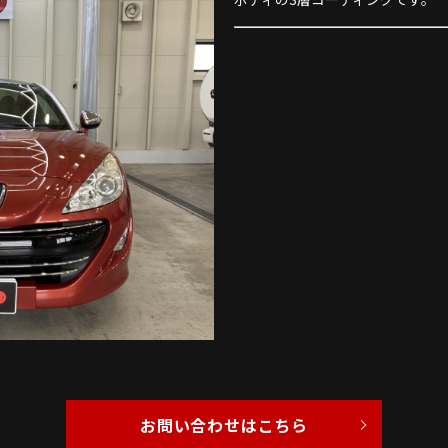
お問い合わせはこちら