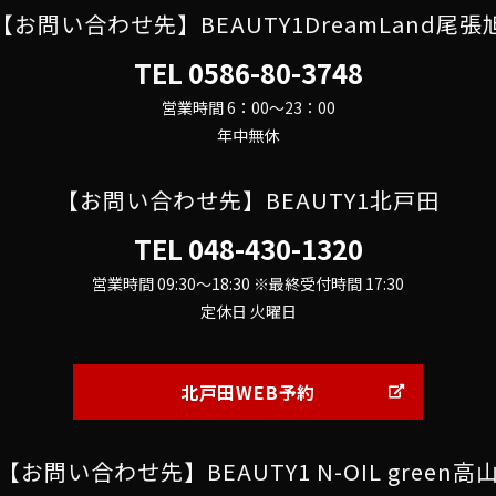
【お問い合わせ先】BEAUTY1DreamLand尾張
TEL
0586-80-3748
営業時間 6：00～23：00
年中無休
【お問い合わせ先】BEAUTY1北戸田
TEL
048-430-1320
営業時間 09:30～18:30 ※最終受付時間 17:30
定休日 火曜日
北戸田WEB予約
【お問い合わせ先】BEAUTY1 N-OIL green高