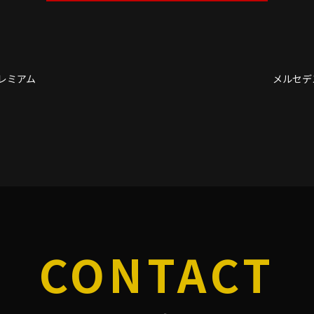
プレミアム
メルセデ
CONTACT