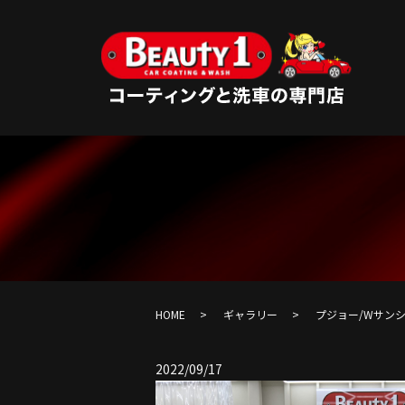
HOME
ギャラリー
プジョー/Wサン
2022/09/17