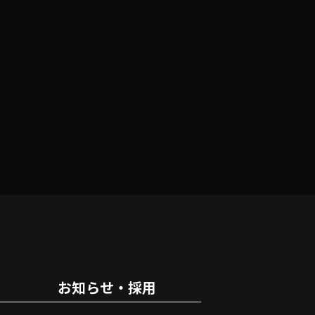
お知らせ・採用