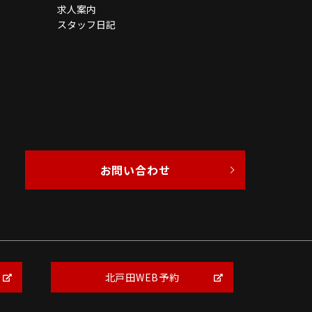
求人案内
スタッフ日記
お問い合わせ
北戸田WEB予約