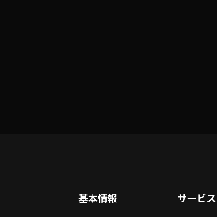
基本情報
サービス