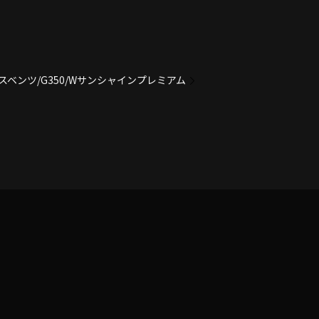
スベンツ/G350/Wサンシャインプレミアム