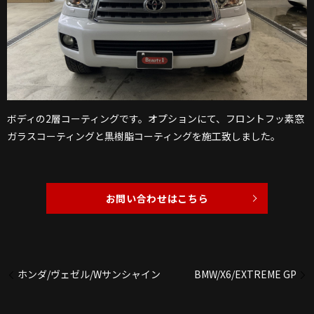
ボディの2層コーティングです。オプションにて、フロントフッ素窓
ガラスコーティングと黒樹脂コーティングを施工致しました。
お問い合わせはこちら
ホンダ/ヴェゼル/Wサンシャイン
BMW/X6/EXTREME GP