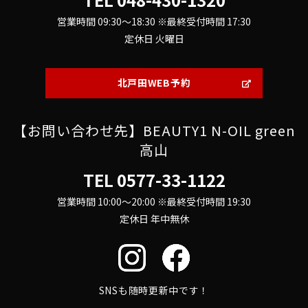
営業時間 09:30～18:30 ※最終受付時間 17:30
定休日 火曜日
北戸田WEB予約
【お問い合わせ先】BEAUTY1 N-OIL green
高山
TEL
0577-33-1122
営業時間 10:00～20:00 ※最終受付時間 19:30
定休日 年中無休
SNSも随時更新中です！