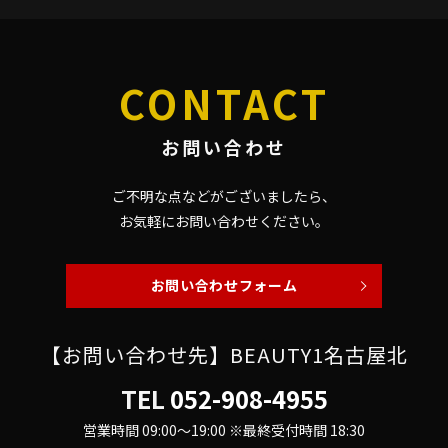
CONTACT
お問い合わせ
ご不明な点などがございましたら、
お気軽にお問い合わせください。
お問い合わせフォーム
【お問い合わせ先】BEAUTY1名古屋北
TEL
052-908-4955
営業時間 09:00～19:00 ※最終受付時間 18:30