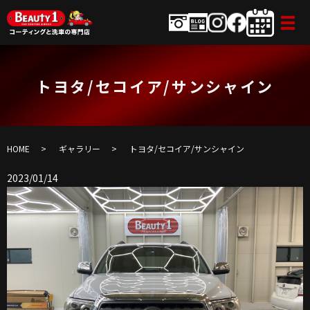
トヨタ/セコイア/サンシャイン
HOME
ギャラリー
トヨタ/セコイア/サンシャイン
2023/01/14