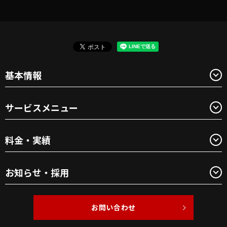
基本情報
サービスメニュー
料金・実績
お知らせ・採用
お問い合わせ