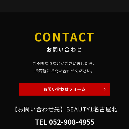
CONTACT
お問い合わせ
ご不明な点などがございましたら、
お気軽にお問い合わせください。
お問い合わせフォーム
【お問い合わせ先】BEAUTY1名古屋北
TEL
052-908-4955