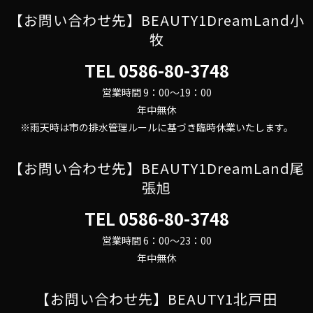
【お問い合わせ先】BEAUTY1DreamLand小
牧
TEL
0586-80-3748
営業時間 9：00～19：00
年中無休
※雨天時は市の排水管理ルールに基づき臨時休業いたします。
【お問い合わせ先】BEAUTY1DreamLand尾
張旭
TEL
0586-80-3748
営業時間 6：00～23：00
年中無休
【お問い合わせ先】BEAUTY1北戸田