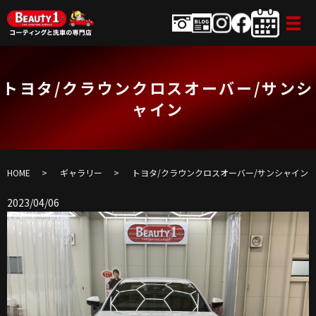
トヨタ/クラウンクロスオーバー/サンシ
ャイン
HOME
ギャラリー
トヨタ/クラウンクロスオーバー/サンシャイン
2023/04/06