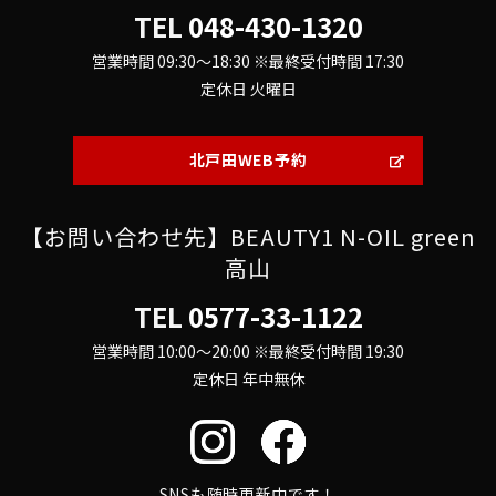
TEL
048-430-1320
営業時間 09:30～18:30 ※最終受付時間 17:30
定休日 火曜日
北戸田WEB予約
【お問い合わせ先】BEAUTY1 N-OIL green
高山
TEL
0577-33-1122
営業時間 10:00～20:00 ※最終受付時間 19:30
定休日 年中無休
SNSも随時更新中です！