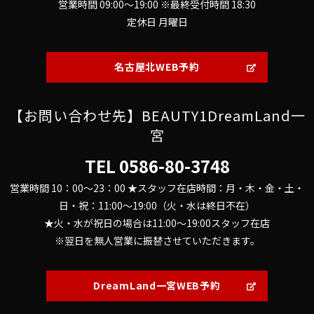
営業時間 09:00～19:00 ※最終受付時間 18:30
定休日 月曜日
名古屋北WEB予約
【お問い合わせ先】BEAUTY1DreamLand一
宮
TEL
0586-80-3748
営業時間 10：00～23：00 ★スタッフ在店時間：月・木・金・土・
日・祝：11:00～19:00（火・水は終日不在）
★火・水が祝日の場合は11:00～19:00スタッフ在店
※翌日を無人営業に振替させていただきます。
DreamLand一宮WEB予約