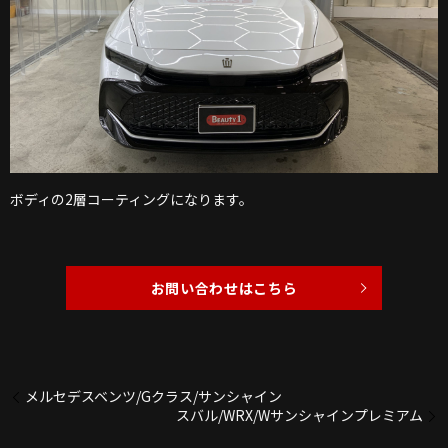
ボディの2層コーティングになります。
お問い合わせはこちら
メルセデスベンツ/Gクラス/サンシャイン
スバル/WRX/Wサンシャインプレミアム