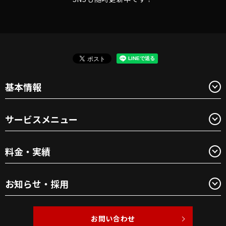
基本情報
サービスメニュー
料金・実績
お知らせ・採用
お問い合わせ