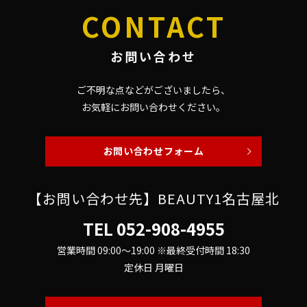
CONTACT
お問い合わせ
ご不明な点などがございましたら、
お気軽にお問い合わせください。
お問い合わせフォーム
【お問い合わせ先】BEAUTY1名古屋北
TEL
052-908-4955
営業時間 09:00～19:00 ※最終受付時間 18:30
定休日 月曜日