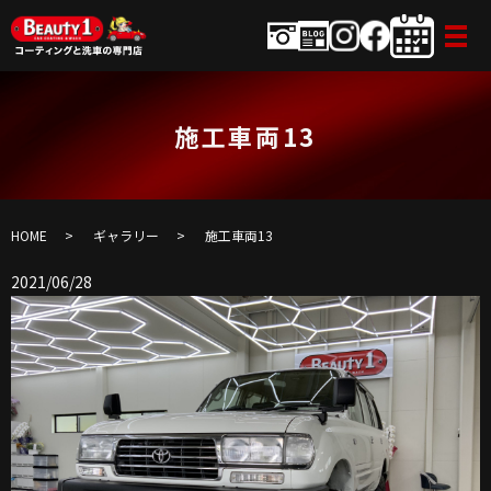
施工車両13
HOME
ギャラリー
施工車両13
2021/06/28