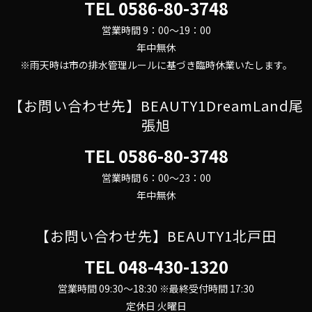
TEL
0586-80-3748
営業時間 9：00～19：00
年中無休
※雨天時は市の排水管理ルールに基づき臨時休業いたします。
【お問い合わせ先】BEAUTY1DreamLand尾
張旭
TEL
0586-80-3748
営業時間 6：00～23：00
年中無休
【お問い合わせ先】BEAUTY1北戸田
TEL
048-430-1320
営業時間 09:30～18:30 ※最終受付時間 17:30
定休日 火曜日