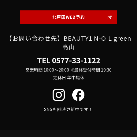
北戸田WEB予約
【お問い合わせ先】BEAUTY1 N-OIL green
高山
TEL
0577-33-1122
営業時間 10:00～20:00 ※最終受付時間 19:30
定休日 年中無休
SNSも随時更新中です！