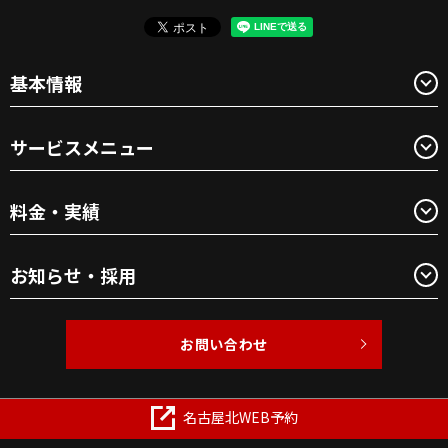
基本情報
サービスメニュー
料金・実績
お知らせ・採用
お問い合わせ
Copyright © BEAUTY1 All Rights Reserved.
名古屋北WEB予約
【掲載の記事・写真・イラストなどの無断複写・転載を禁じま