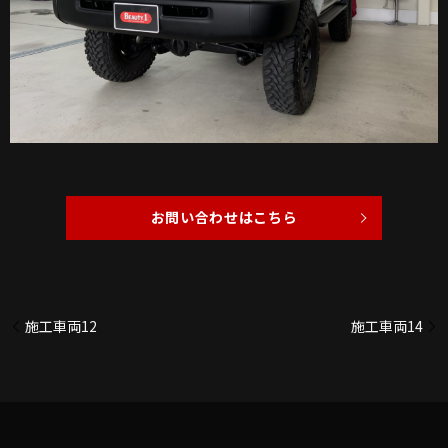
お問い合わせはこちら
施工車両12
施工車両14