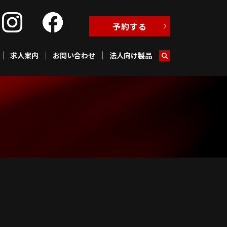
予約する
求人案内
お問い合わせ
法人向け製品