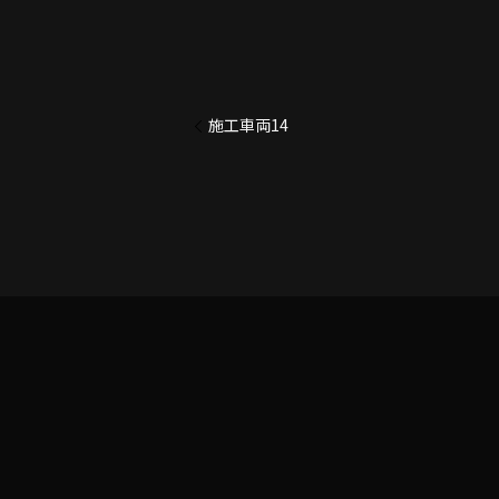
施工車両14