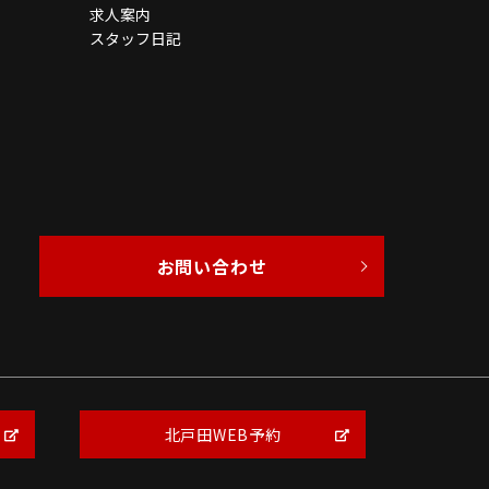
求人案内
スタッフ日記
お問い合わせ
北戸田WEB予約