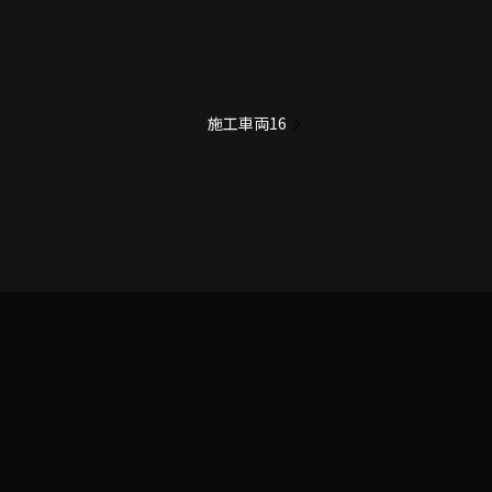
施工車両16