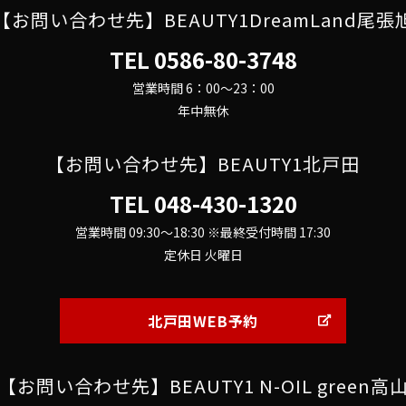
【お問い合わせ先】BEAUTY1DreamLand尾張
TEL
0586-80-3748
営業時間 6：00～23：00
年中無休
【お問い合わせ先】BEAUTY1北戸田
TEL
048-430-1320
営業時間 09:30～18:30 ※最終受付時間 17:30
定休日 火曜日
北戸田WEB予約
【お問い合わせ先】BEAUTY1 N-OIL green高