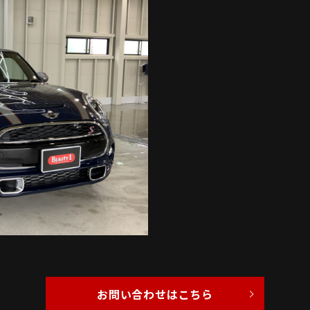
お問い合わせはこちら