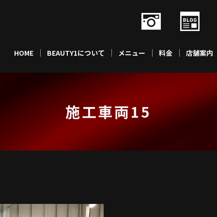
HOME
BEAUTY1について
メニュー
料金
店舗案内
施工車両15