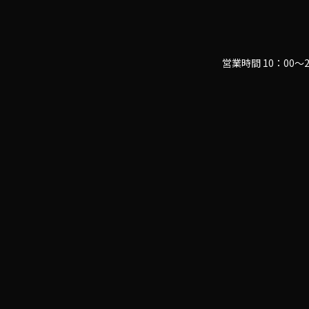
営業時間 10：00