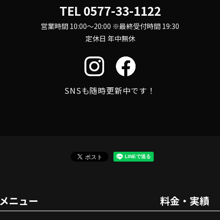
TEL
0577-33-1122
営業時間 10:00～20:00 ※最終受付時間 19:30
定休日 年中無休
SNSも随時更新中です！
メニュー
料金・実績