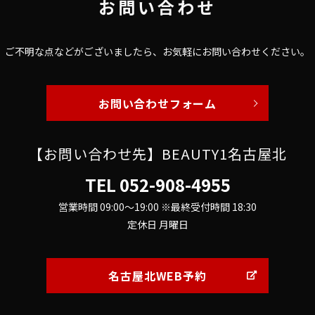
お問い合わせ
ご不明な点などがございましたら、
お気軽にお問い合わせください。
お問い合わせフォーム
【お問い合わせ先】BEAUTY1名古屋北
TEL
052-908-4955
営業時間 09:00～19:00 ※最終受付時間 18:30
定休日 月曜日
名古屋北WEB予約