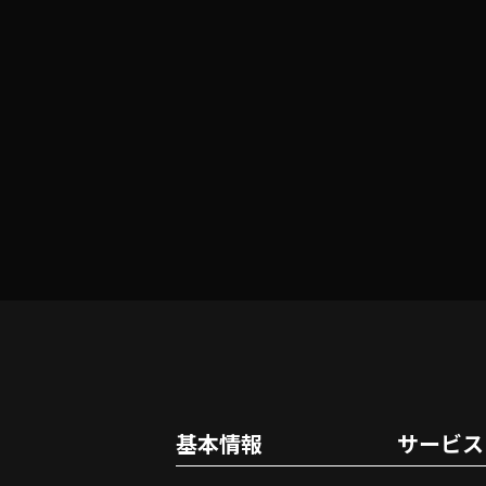
基本情報
サービス