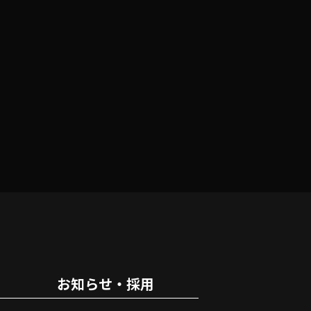
お知らせ・採用