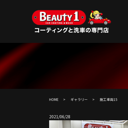
HOME
ギャラリー
施工車両15
2021/06/28