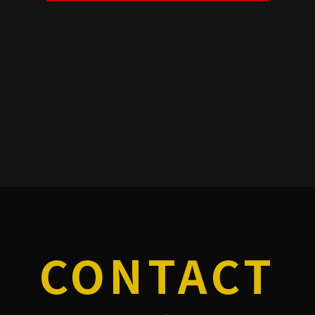
CONTACT