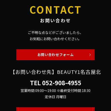
CONTACT
お問い合わせ
ご不明な点などがございましたら、
お気軽にお問い合わせください。
お問い合わせフォーム
【お問い合わせ先】BEAUTY1名古屋北
TEL
052-908-4955
営業時間 09:00～19:00 ※最終受付時間 18:30
定休日 月曜日