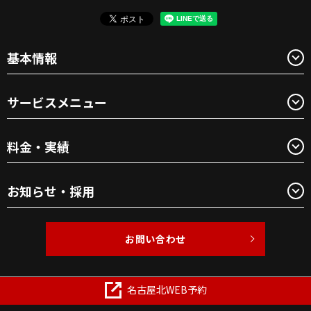
基本情報
サービスメニュー
料金・実績
お知らせ・採用
お問い合わせ
Copyright © BEAUTY1 All Rights Reserved.
名古屋北WEB予約
【掲載の記事・写真・イラストなどの無断複写・転載を禁じま