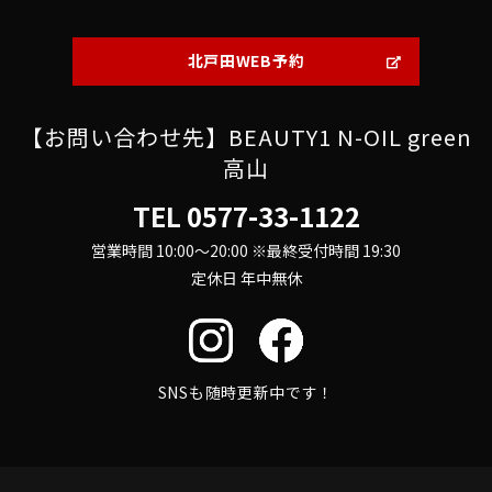
北戸田WEB予約
【お問い合わせ先】BEAUTY1 N-OIL green
高山
TEL
0577-33-1122
営業時間 10:00～20:00 ※最終受付時間 19:30
定休日 年中無休
SNSも随時更新中です！