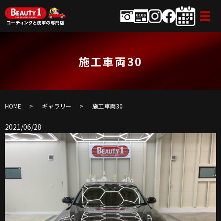
施工車両30
HOME
ギャラリー
施工車両30
2021/06/28