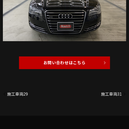
お問い合わせはこちら
施工車両29
施工車両31