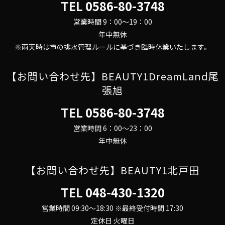
TEL
0586-80-3748
営業時間 9：00～19：00
年中無休
※雨天時は市の排水管理ルールに基づき臨時休業いたします。
【お問い合わせ先】BEAUTY1DreamLand尾
張旭
TEL
0586-80-3748
営業時間 6：00～23：00
年中無休
【お問い合わせ先】BEAUTY1北戸田
TEL
048-430-1320
営業時間 09:30～18:30 ※最終受付時間 17:30
定休日 火曜日