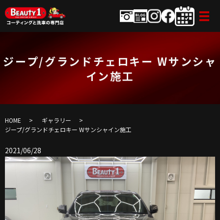
ジープ/グランドチェロキー Wサンシャ
イン施工
HOME
ギャラリー
ジープ/グランドチェロキー Wサンシャイン施工
2021/06/28