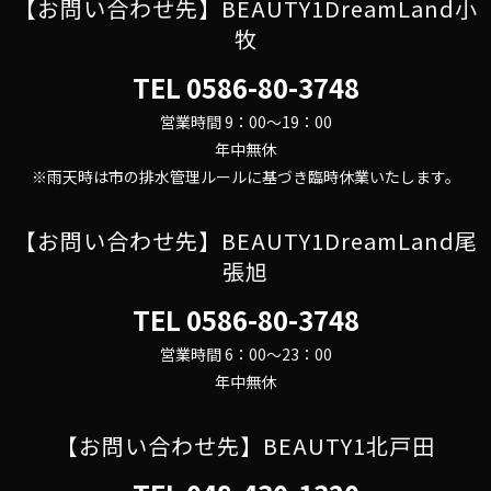
【お問い合わせ先】BEAUTY1DreamLand小
牧
TEL
0586-80-3748
営業時間 9：00～19：00
年中無休
※雨天時は市の排水管理ルールに基づき臨時休業いたします。
【お問い合わせ先】BEAUTY1DreamLand尾
張旭
TEL
0586-80-3748
営業時間 6：00～23：00
年中無休
【お問い合わせ先】BEAUTY1北戸田