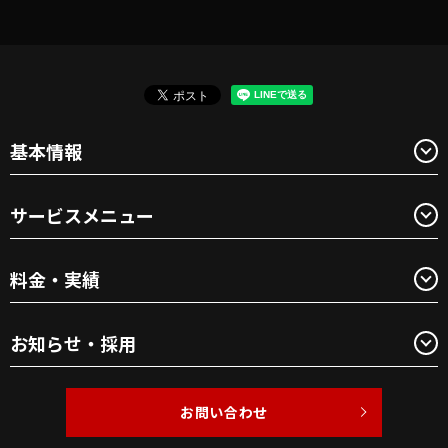
基本情報
サービスメニュー
料金・実績
お知らせ・採用
お問い合わせ