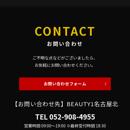
CONTACT
お問い合わせ
ご不明な点などがございましたら、
お気軽にお問い合わせください。
お問い合わせフォーム
【お問い合わせ先】BEAUTY1名古屋北
TEL
052-908-4955
営業時間 09:00～19:00 ※最終受付時間 18:30