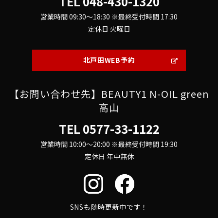
TEL
048-430-1320
営業時間 09:30～18:30 ※最終受付時間 17:30
定休日 火曜日
北戸田WEB予約
【お問い合わせ先】BEAUTY1 N-OIL green
高山
TEL
0577-33-1122
営業時間 10:00～20:00 ※最終受付時間 19:30
定休日 年中無休
SNSも随時更新中です！