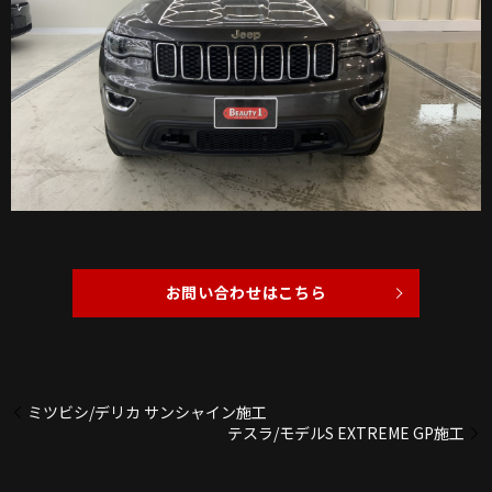
お問い合わせはこちら
ミツビシ/デリカ サンシャイン施工
テスラ/モデルS EXTREME GP施工