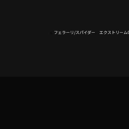
フェラーリ/スパイダー エクストリーム