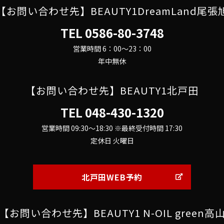
【お問い合わせ先】BEAUTY1DreamLand尾張
TEL
0586-80-3748
営業時間 6：00～23：00
年中無休
【お問い合わせ先】BEAUTY1北戸田
TEL
048-430-1320
営業時間 09:30～18:30 ※最終受付時間 17:30
定休日 火曜日
北戸田WEB予約
【お問い合わせ先】BEAUTY1 N-OIL green高