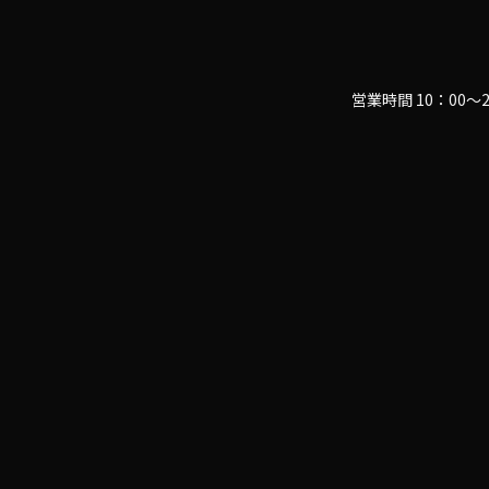
営業時間 10：00