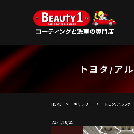
トヨタ/アル
HOME
ギャラリー
トヨタ/アルファード
2021/10/05