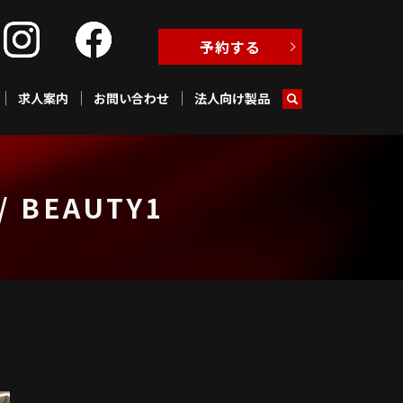
予約する
求人案内
お問い合わせ
法人向け製品
BEAUTY1