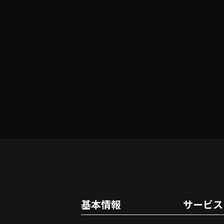
基本情報
サービス