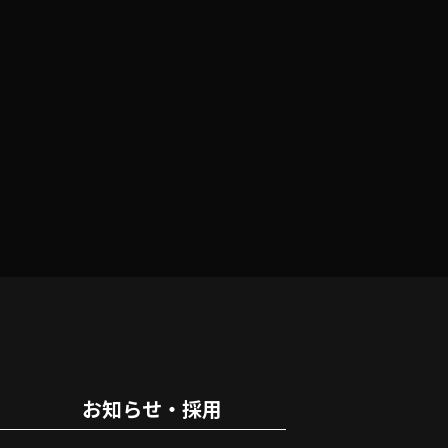
お知らせ・採用