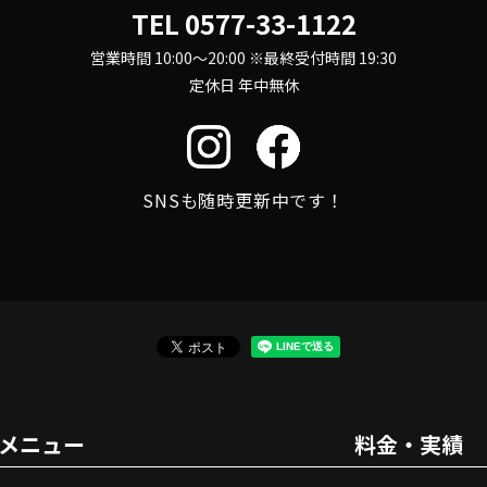
TEL
0577-33-1122
営業時間 10:00～20:00 ※最終受付時間 19:30
定休日 年中無休
SNSも随時更新中です！
メニュー
料金・実績