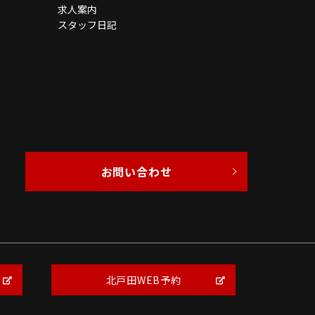
求人案内
スタッフ日記
お問い合わせ
北戸田WEB予約