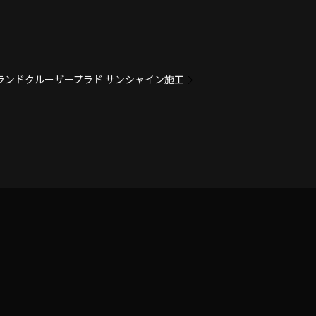
ランドクルーザープラド サンシャイン施工