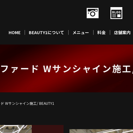
HOME
BEAUTY1について
メニュー
料金
店舗案内
ファード Wサンシャイン施工/ 
 Wサンシャイン施工/ BEAUTY1