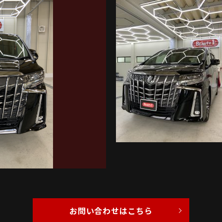
お問い合わせはこちら