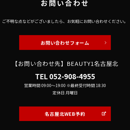
お問い合わせ
ご不明な点などがございましたら、
お気軽にお問い合わせください。
お問い合わせフォーム
【お問い合わせ先】BEAUTY1名古屋北
TEL
052-908-4955
営業時間 09:00～19:00 ※最終受付時間 18:30
定休日 月曜日
名古屋北WEB予約