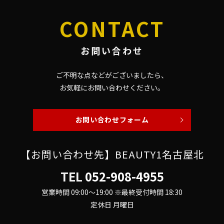
CONTACT
お問い合わせ
ご不明な点などがございましたら、
お気軽にお問い合わせください。
お問い合わせフォーム
【お問い合わせ先】BEAUTY1名古屋北
TEL
052-908-4955
営業時間 09:00～19:00 ※最終受付時間 18:30
定休日 月曜日