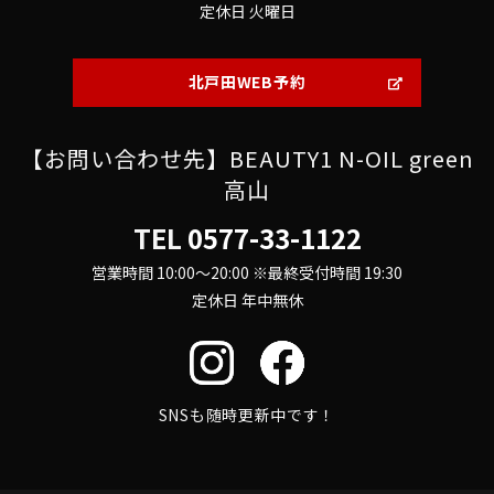
定休日 火曜日
北戸田WEB予約
【お問い合わせ先】BEAUTY1 N-OIL green
高山
TEL
0577-33-1122
営業時間 10:00～20:00 ※最終受付時間 19:30
定休日 年中無休
SNSも随時更新中です！