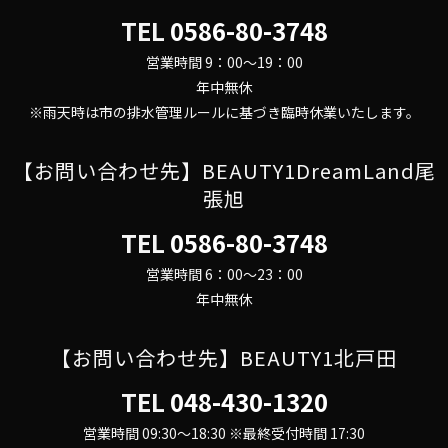
TEL
0586-80-3748
営業時間 9：00～19：00
年中無休
※雨天時は市の排水管理ルールに基づき臨時休業いたします。
【お問い合わせ先】BEAUTY1DreamLand尾
張旭
TEL
0586-80-3748
営業時間 6：00～23：00
年中無休
【お問い合わせ先】BEAUTY1北戸田
TEL
048-430-1320
営業時間 09:30～18:30 ※最終受付時間 17:30