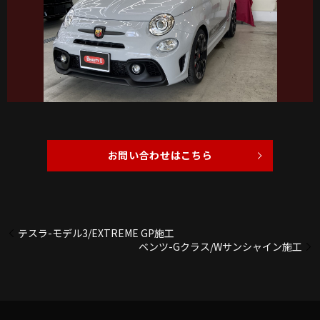
お問い合わせはこちら
テスラ-モデル3/EXTREME GP施工
ベンツ-Gクラス/Wサンシャイン施工