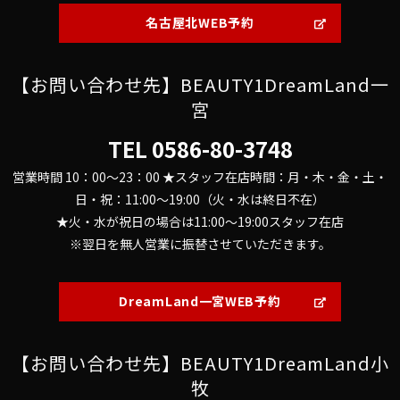
名古屋北WEB予約
【お問い合わせ先】BEAUTY1DreamLand一
宮
TEL
0586-80-3748
営業時間 10：00～23：00 ★スタッフ在店時間：月・木・金・土・
日・祝：11:00～19:00（火・水は終日不在）
★火・水が祝日の場合は11:00～19:00スタッフ在店
※翌日を無人営業に振替させていただきます。
DreamLand一宮WEB予約
【お問い合わせ先】BEAUTY1DreamLand小
牧