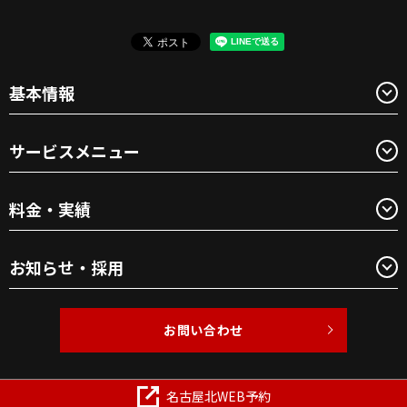
基本情報
サービスメニュー
料金・実績
お知らせ・採用
お問い合わせ
Copyright © BEAUTY1 All Rights Reserved.
名古屋北WEB予約