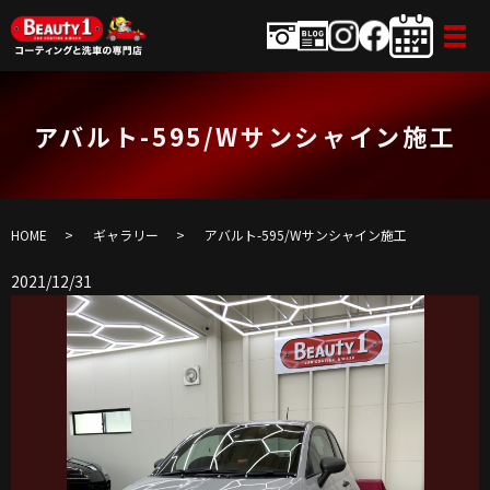
アバルト-595/Wサンシャイン施工
HOME
ギャラリー
アバルト-595/Wサンシャイン施工
2021/12/31