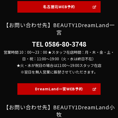
名古屋北WEB予約
【お問い合わせ先】BEAUTY1DreamLand一
宮
TEL
0586-80-3748
営業時間 10：00～23：00 ★スタッフ在店時間：月・木・金・土・
日・祝：11:00～19:00（火・水は終日不在）
★火・水が祝日の場合は11:00～19:00スタッフ在店
※翌日を無人営業に振替させていただきます。
DreamLand一宮WEB予約
【お問い合わせ先】BEAUTY1DreamLand小
牧