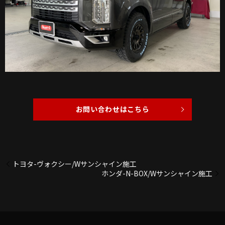
お問い合わせはこちら
トヨタ-ヴォクシー/Wサンシャイン施工
ホンダ-N-BOX/Wサンシャイン施工