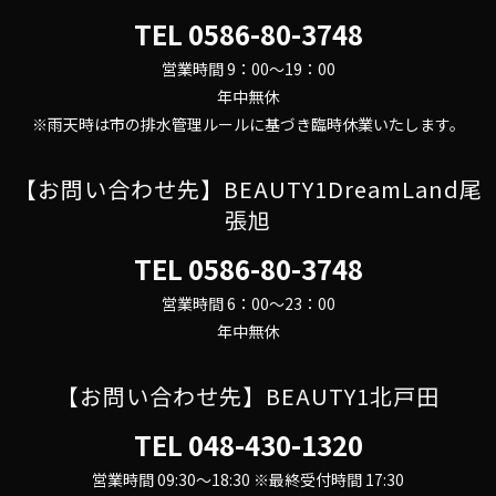
TEL
0586-80-3748
営業時間 9：00～19：00
年中無休
※雨天時は市の排水管理ルールに基づき臨時休業いたします。
【お問い合わせ先】BEAUTY1DreamLand尾
張旭
TEL
0586-80-3748
営業時間 6：00～23：00
年中無休
【お問い合わせ先】BEAUTY1北戸田
TEL
048-430-1320
営業時間 09:30～18:30 ※最終受付時間 17:30