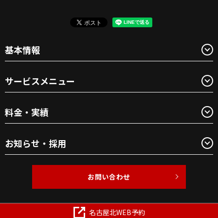
基本情報
サービスメニュー
料金・実績
お知らせ・採用
お問い合わせ
Copyright © BEAUTY1 All Rights Reserved.
名古屋北WEB予約