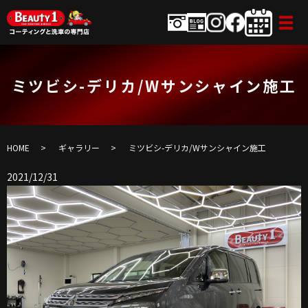
ミツビシ-デリカ/Wサンシャイン施工
HOME
ギャラリー
ミツビシ-デリカ/Wサンシャイン施工
2021/12/31