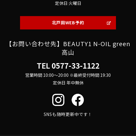
定休日 火曜日
北戸田WEB予約
【お問い合わせ先】BEAUTY1 N-OIL green
高山
TEL
0577-33-1122
営業時間 10:00～20:00 ※最終受付時間 19:30
定休日 年中無休
SNSも随時更新中です！