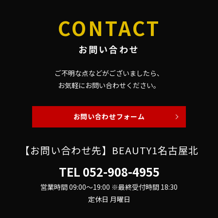
CONTACT
お問い合わせ
ご不明な点などがございましたら、
お気軽にお問い合わせください。
お問い合わせフォーム
【お問い合わせ先】BEAUTY1名古屋北
TEL
052-908-4955
営業時間 09:00～19:00 ※最終受付時間 18:30
定休日 月曜日