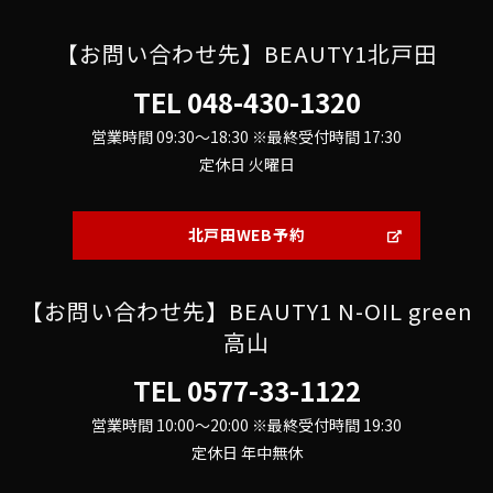
【お問い合わせ先】BEAUTY1北戸田
TEL
048-430-1320
営業時間 09:30～18:30 ※最終受付時間 17:30
定休日 火曜日
北戸田WEB予約
【お問い合わせ先】BEAUTY1 N-OIL green
高山
TEL
0577-33-1122
営業時間 10:00～20:00 ※最終受付時間 19:30
定休日 年中無休