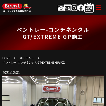
ベントレー-コンチネンタル
GT/EXTREME GP施工
HOME
ギャラリー
ベントレー-コンチネンタルGT/EXTREME GP施工
2021/12/31