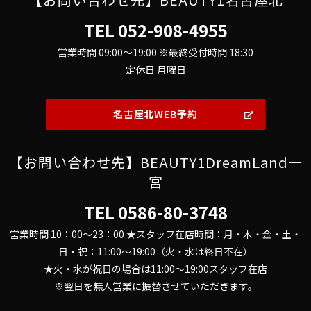
TEL
052-908-4955
営業時間 09:00～19:00 ※最終受付時間 18:30
定休日 月曜日
名古屋北WEB予約
【お問い合わせ先】BEAUTY1DreamLand一
宮
TEL
0586-80-3748
営業時間 10：00～23：00 ★スタッフ在店時間：月・木・金・土・
日・祝：11:00～19:00（火・水は終日不在）
★火・水が祝日の場合は11:00～19:00スタッフ在店
※翌日を無人営業に振替させていただきます。