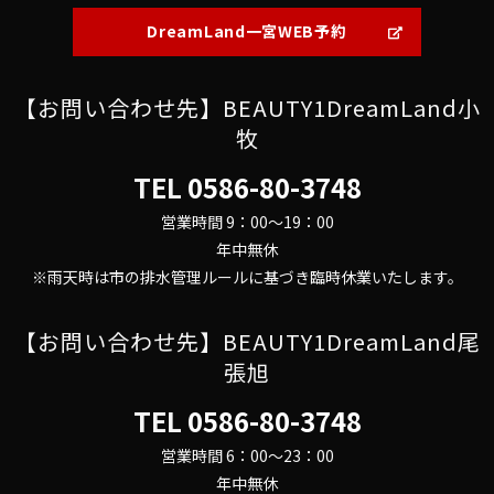
DreamLand一宮WEB予約
【お問い合わせ先】BEAUTY1DreamLand小
牧
TEL
0586-80-3748
営業時間 9：00～19：00
年中無休
※雨天時は市の排水管理ルールに基づき臨時休業いたします。
【お問い合わせ先】BEAUTY1DreamLand尾
張旭
TEL
0586-80-3748
営業時間 6：00～23：00
年中無休