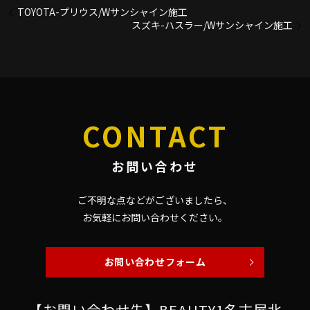
TOYOTA-プリウス/Wサンシャイン施工
スズキ-ハスラー/Wサンシャイン施工
CONTACT
お問い合わせ
ご不明な点などがございましたら、
お気軽にお問い合わせください。
お問い合わせフォーム
【お問い合わせ先】BEAUTY1名古屋北