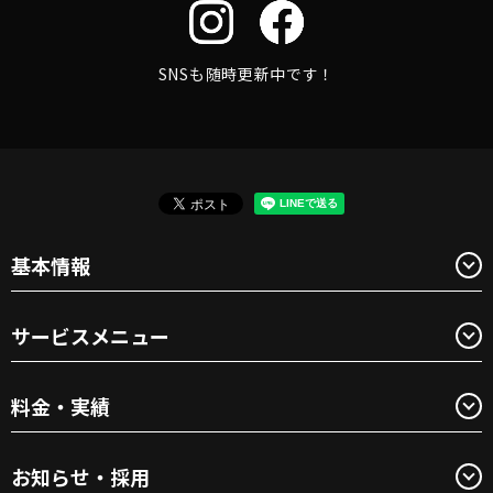
SNSも随時更新中です！
基本情報
サービスメニュー
料金・実績
お知らせ・採用