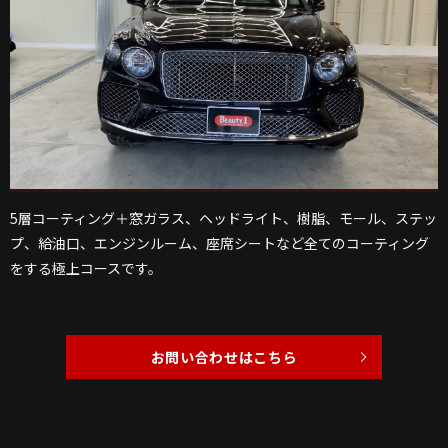
5層コーティング＋窓ガラス、ヘッドライト、樹脂、モール、ステッ
プ、給油口、エンジンルーム、座席シートなど全てのコーティング
をする極上コースです。
お問い合わせはこちら