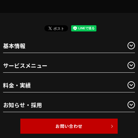
基本情報
サービスメニュー
料金・実績
お知らせ・採用
お問い合わせ