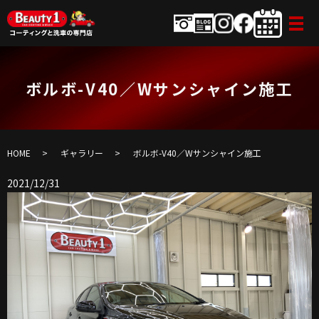
ボルボ-V40／Wサンシャイン施工
HOME
ギャラリー
ボルボ-V40／Wサンシャイン施工
2021/12/31