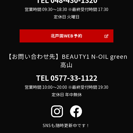
営業時間 09:30～18:30 ※最終受付時間 17:30
定休日 火曜日
北戸田WEB予約
【お問い合わせ先】BEAUTY1 N-OIL green
高山
TEL
0577-33-1122
営業時間 10:00～20:00 ※最終受付時間 19:30
定休日 年中無休
SNSも随時更新中です！