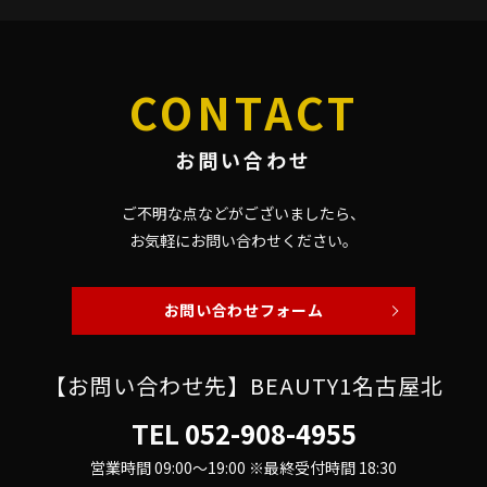
CONTACT
お問い合わせ
ご不明な点などがございましたら、
お気軽にお問い合わせください。
お問い合わせフォーム
【お問い合わせ先】BEAUTY1名古屋北
TEL
052-908-4955
営業時間 09:00～19:00 ※最終受付時間 18:30