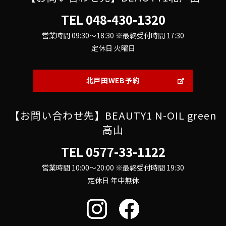
TEL
048-430-1320
営業時間 09:30～18:30 ※最終受付時間 17:30
定休日 火曜日
北戸田WEB予約
【お問い合わせ先】BEAUTY1 N-OIL green
高山
TEL
0577-33-1122
営業時間 10:00～20:00 ※最終受付時間 19:30
定休日 年中無休