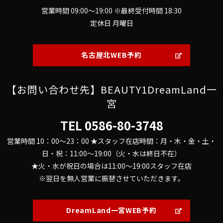
営業時間 09:00～19:00 ※最終受付時間 18:30
定休日 月曜日
名古屋北WEB予約
【お問い合わせ先】BEAUTY1DreamLand一
宮
TEL
0586-80-3748
営業時間 10：00～23：00 ★スタッフ在店時間：月・木・金・土・
日・祝：11:00～19:00（火・水は終日不在）
★火・水が祝日の場合は11:00～19:00スタッフ在店
※翌日を無人営業に振替させていただきます。
DreamLand一宮WEB予約