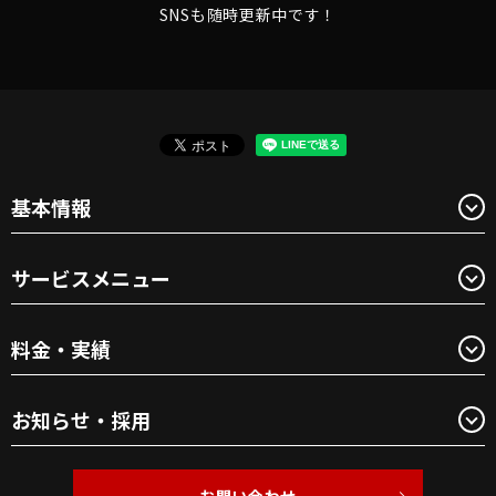
SNSも随時更新中です！
基本情報
サービスメニュー
料金・実績
お知らせ・採用