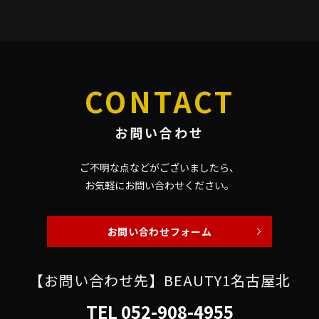
CONTACT
お問い合わせ
ご不明な点などがございましたら、
お気軽にお問い合わせください。
お問い合わせフォーム
【お問い合わせ先】BEAUTY1名古屋北
TEL
052-908-4955