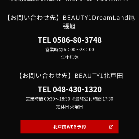
【お問い合わせ先】BEAUTY1DreamLand尾
張旭
TEL
0586-80-3748
営業時間 6：00～23：00
年中無休
【お問い合わせ先】BEAUTY1北戸田
TEL
048-430-1320
営業時間 09:30～18:30 ※最終受付時間 17:30
定休日 火曜日
北戸田WEB予約