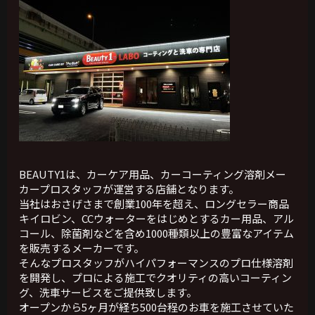
BEAUTY1は、カーケア用品、カーコーティング溶剤メー
カープロスタッフが運営する店舗となります。
当社はおさげさまで創業100年を超え、ロングセラー商品
キイロビン、CCウォーターをはじめとするカー用品、アル
コール、除菌剤などを含め1000種類以上の豊富なアイテム
を販売するメーカーです。
そんなプロスタッフがハイパフォーマンスのプロ仕様溶剤
を開発し、プロによる施工でクオリティの高いコーティン
グ、洗車サービスをご提供致します。
オープンから5ヶ月が経ち500台程のお車を施工させていた