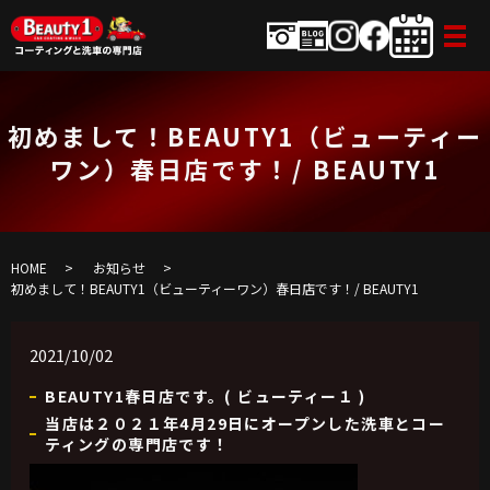
初めまして！BEAUTY1（ビューティー
ワン）春日店です！/ BEAUTY1
HOME
お知らせ
初めまして！BEAUTY1（ビューティーワン）春日店です！/ BEAUTY1
2021/10/02
BEAUTY1春日店です。( ビューティー１ )
当店は２０２１年4月29日にオープンした洗車とコー
ティングの専門店です！