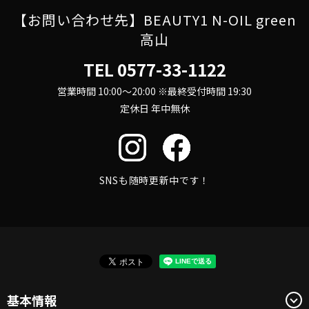
【お問い合わせ先】BEAUTY1 N-OIL green
高山
TEL
0577-33-1122
営業時間 10:00～20:00 ※最終受付時間 19:30
定休日 年中無休
SNSも随時更新中です！
基本情報