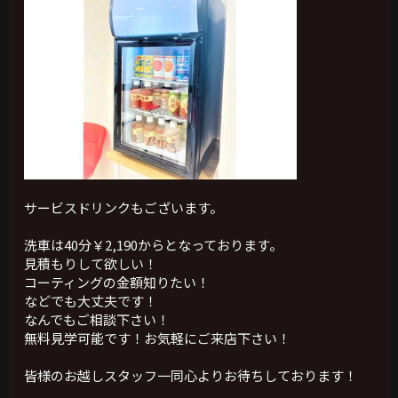
サービスドリンクもございます。
洗車は40分￥2,190からとなっております。
見積もりして欲しい！
コーティングの金額知りたい！
などでも大丈夫です！
なんでもご相談下さい！
無料見学可能です！お気軽にご来店下さい！
皆様のお越しスタッフ一同心よりお待ちしております！