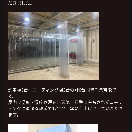
だきました。
洗車場3台、コーティング場3台の計6台同時作業可能で
す。
屋内で温度・湿度管理をし天気・四季に左右されずコーテ
ィングに最適な環境で1台1台丁寧に仕上げさせていただき
ます。