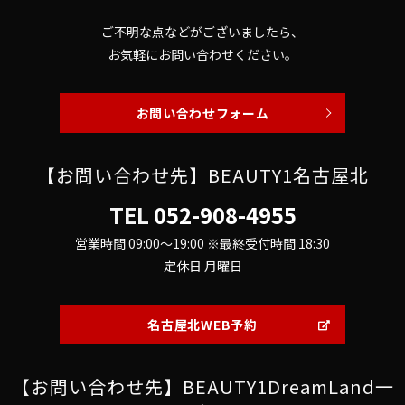
ご不明な点などがございましたら、
お気軽にお問い合わせください。
お問い合わせフォーム
【お問い合わせ先】BEAUTY1名古屋北
TEL
052-908-4955
営業時間 09:00～19:00 ※最終受付時間 18:30
定休日 月曜日
名古屋北WEB予約
【お問い合わせ先】BEAUTY1DreamLand一