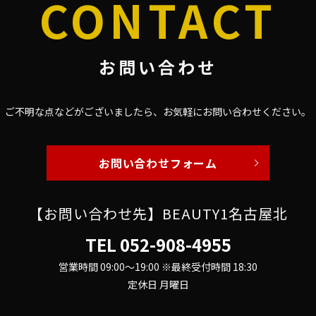
CONTACT
お問い合わせ
ご不明な点などがございましたら、
お気軽にお問い合わせください。
お問い合わせフォーム
【お問い合わせ先】BEAUTY1名古屋北
TEL
052-908-4955
営業時間 09:00～19:00 ※最終受付時間 18:30
定休日 月曜日