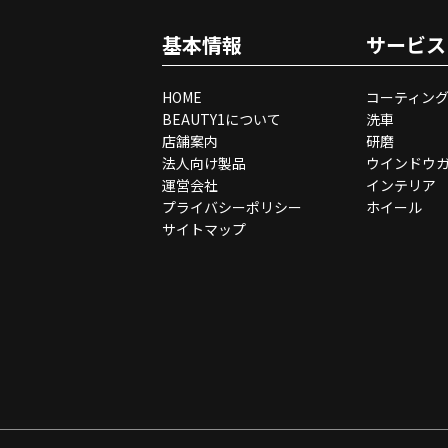
基本情報
サービス
HOME
コーティン
BEAUTY1について
洗車
店舗案内
研磨
法人向け製品
ウインドウ
運営会社
インテリア
プライバシーポリシー
ホイール
サイトマップ