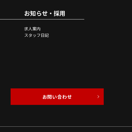
お知らせ・採用
求人案内
スタッフ日記
お問い合わせ