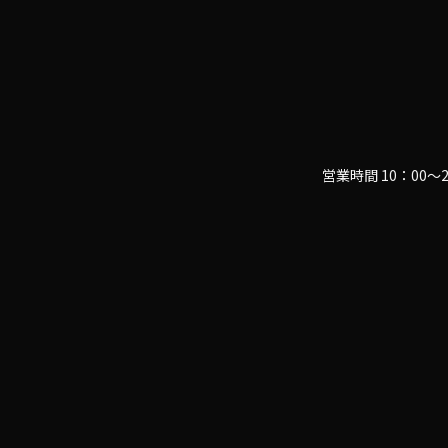
営業時間 10：00