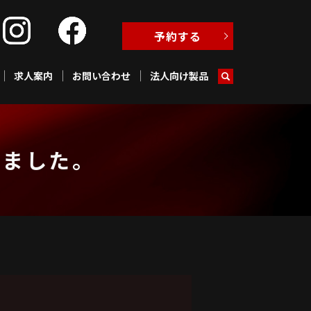
予約する
求人案内
お問い合わせ
法人向け製品
れました。