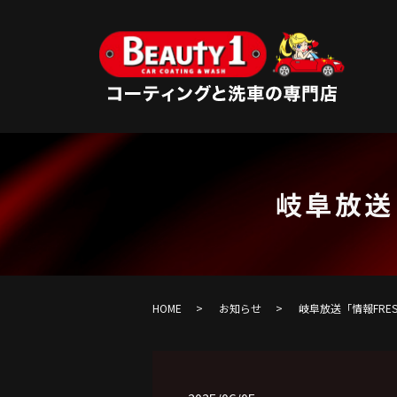
岐阜放送
HOME
お知らせ
岐阜放送「情報FRE