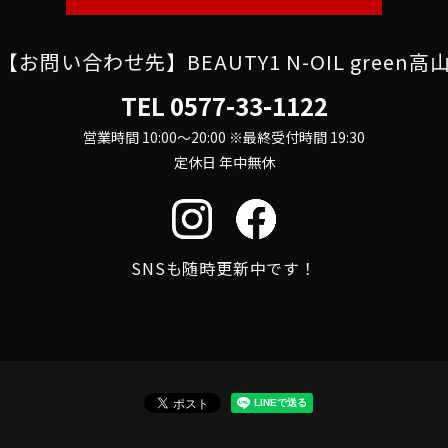
【お問い合わせ先】BEAUTY1 N-OIL green高
TEL
0577-33-1122
営業時間 10:00～20:00 ※最終受付時間 19:30
定休日 年中無休
SNSも随時更新中です！