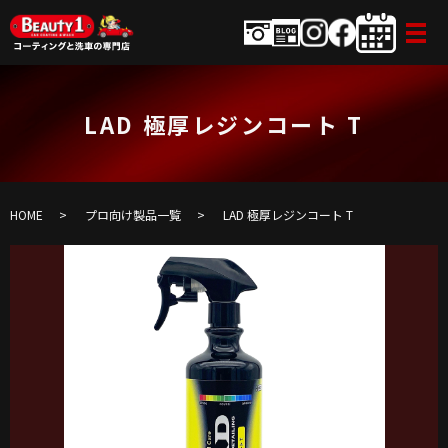
LAD 極厚レジンコート T
HOME
プロ向け製品一覧
LAD 極厚レジンコート T