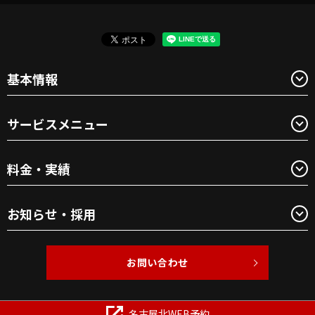
基本情報
サービスメニュー
料金・実績
お知らせ・採用
お問い合わせ
Copyright © BEAUTY1 All Rights Reserved.
名古屋北WEB予約