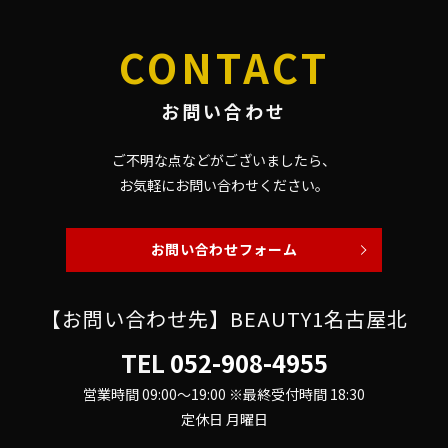
CONTACT
お問い合わせ
ご不明な点などがございましたら、
お気軽にお問い合わせください。
お問い合わせフォーム
【お問い合わせ先】BEAUTY1名古屋北
TEL
052-908-4955
営業時間 09:00～19:00 ※最終受付時間 18:30
定休日 月曜日