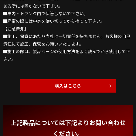
ある所には置かないで下さい。
■車内・トランク内で保管しないで下さい。
■廃棄の際には中身を使い切ってから捨てて下さい。
【注意告知】
■施工、保管にあたり当社は一切責任を持ちません。お客様の自己
責任にて施工、保管をお願いいたします。
■施工の際は、製品ページの使用方法をよく読んでから使用して下
さい。
購入はこちら
上記製品については下記よりお問い合わせ
ください。