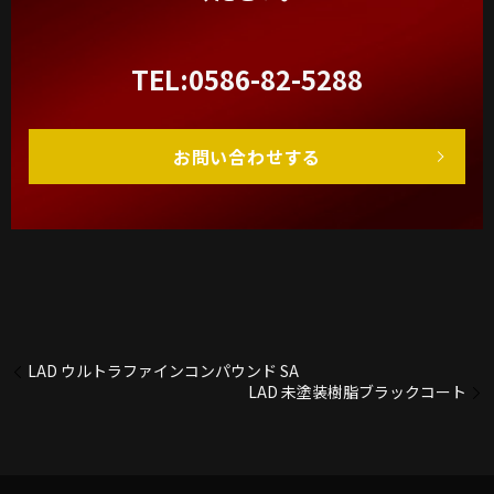
TEL:0586-82-5288
お問い合わせする
LAD ウルトラファインコンパウンド SA
LAD 未塗装樹脂ブラックコート