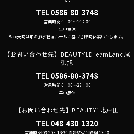
TEL
0586-80-3748
営業時間 9：00～19：00
年中無休
※雨天時は市の排水管理ルールに基づき臨時休業いたします。
【お問い合わせ先】BEAUTY1DreamLand尾
張旭
TEL
0586-80-3748
営業時間 6：00～23：00
年中無休
【お問い合わせ先】BEAUTY1北戸田
TEL
048-430-1320
営業時間 09:30～18:30 ※最終受付時間 17:30