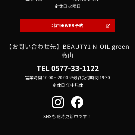
定休日 火曜日
北戸田WEB予約
【お問い合わせ先】BEAUTY1 N-OIL green
高山
TEL
0577-33-1122
営業時間 10:00～20:00 ※最終受付時間 19:30
定休日 年中無休
SNSも随時更新中です！