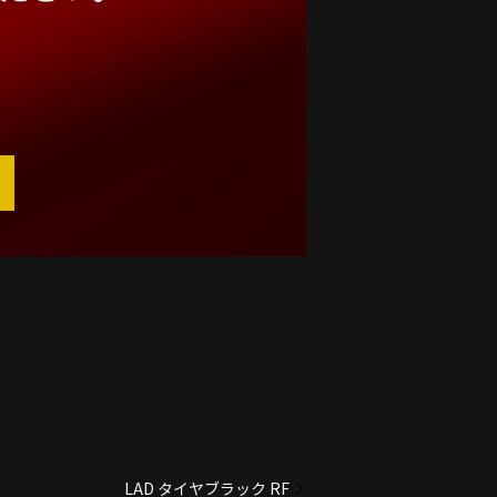
LAD タイヤブラック RF