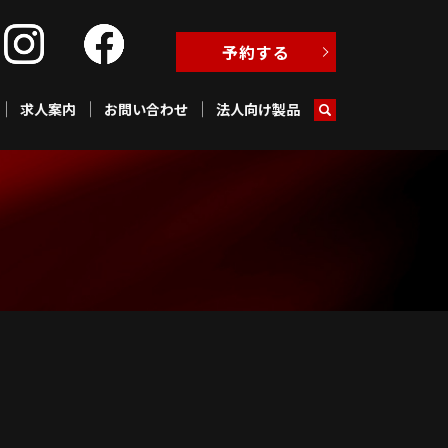
予約する
求人案内
お問い合わせ
法人向け製品