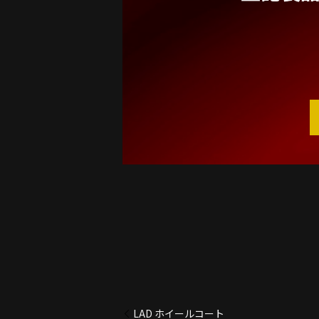
LAD ホイールコート