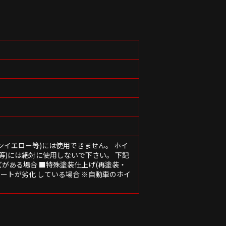
ンイエロー等)には使用できません。 ホイ
等)には絶対に使用しないで下さい。 下記
がある場合 ■特殊塗装仕上げ(再塗装・
コートが劣化 している場合 ※自動車のホイ