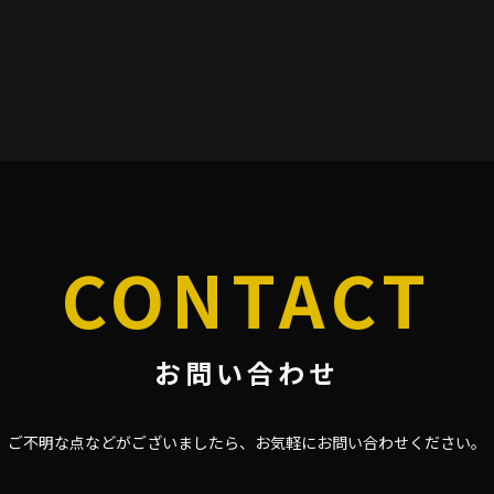
CONTACT
お問い合わせ
ご不明な点などがございましたら、
お気軽にお問い合わせください。