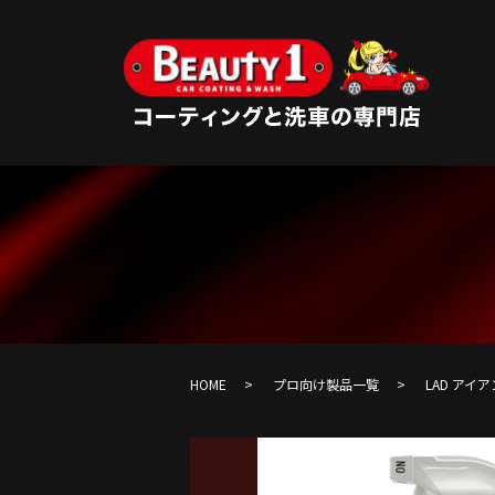
HOME
プロ向け製品一覧
LAD アイ