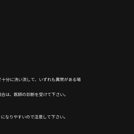
で十分に洗い流して、いずれも異常がある場
場合は、医師の診断を受けて下さい。
ラになりやすいので注意して下さい。