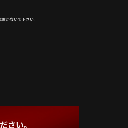
は置かないで下さい。
ださい。