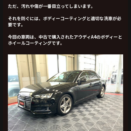
ただ、汚れや傷が一番目立ってしまいます。
それを防ぐには、ボディーコーティングと適切な洗車が必
要です。
今回の車両は、中古で購入されたアウディA4のボディーと
ホイールコーティングです。