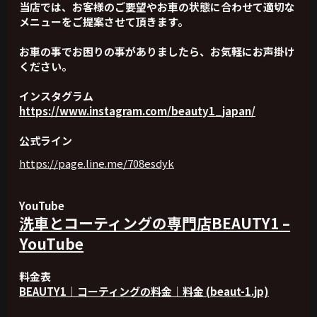
当店では、お客様のご要望やお車の状態に合わせて適切な
メニューをご提案させて頂きます。
お車の事でお困りの事がありましたら、お気軽にお声掛け
ください。
インスタグラム
https://www.instagram.com/beauty1_japan/
公式ライン
https://page.line.me/708esdyk
YouTube
洗車とコーティングの専門店BEAUTY1 –
YouTube
料金表
BEAUTY1｜コーティングの料金｜料金 (beaut-1.jp)