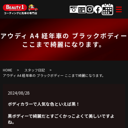
アウディ A4 経年車の ブラックボディー
ここまで綺麗になります。
HOME
スタッフ日記
アウディ A4 経年車の ブラックボディー ここまで綺麗になります。
2024/08/28
ボディカラーで人気な色といえば黒！
黒ボディーで綺麗だとすごくかっこよくて美しいですよ
ね。