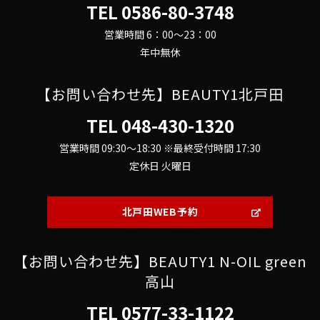
TEL
0586-80-3748
営業時間 6：00～23：00
年中無休
【お問い合わせ先】BEAUTY1北戸田
TEL
048-430-1320
営業時間 09:30～18:30 ※最終受付時間 17:30
定休日 火曜日
北戸田WEB予約
【お問い合わせ先】BEAUTY1 N-OIL green
高山
TEL
0577-33-1122