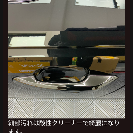
細部汚れは酸性クリーナーで綺麗になり
ます。