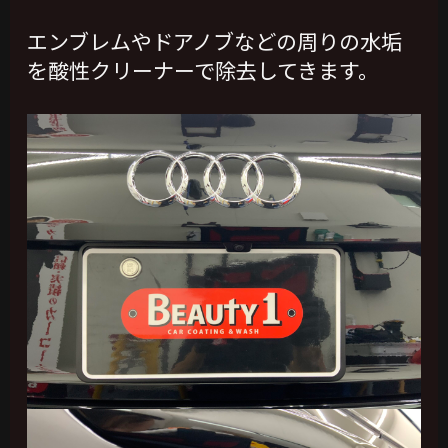
エンブレムやドアノブなどの周りの水垢
を酸性クリーナーで除去してきます。