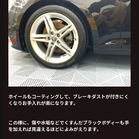
ホイールもコーティングして、ブレーキダストが付きにく
くなりお手入れが楽になります。
この様に、傷や水垢などでくすんだブラックボディーも手
を加えれば見違えるほどによみがえります。