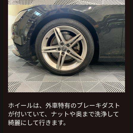
ホイールは、外車特有のブレーキダスト
が付いていて、ナットや奥まで洗浄して
綺麗にして行きます。