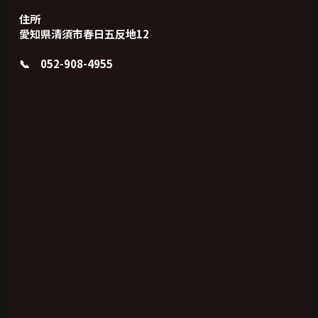
住所
愛知県清須市春日五反地12
📞 052-908-4955