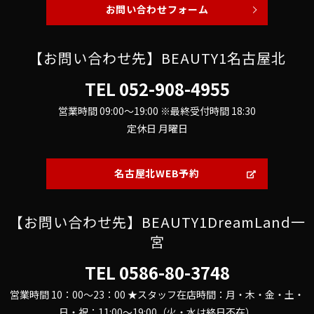
お問い合わせフォーム
【お問い合わせ先】BEAUTY1名古屋北
TEL
052-908-4955
営業時間 09:00～19:00 ※最終受付時間 18:30
定休日 月曜日
名古屋北WEB予約
【お問い合わせ先】BEAUTY1DreamLand一
宮
TEL
0586-80-3748
営業時間 10：00～23：00 ★スタッフ在店時間：月・木・金・土・
日・祝：11:00～19:00（火・水は終日不在）