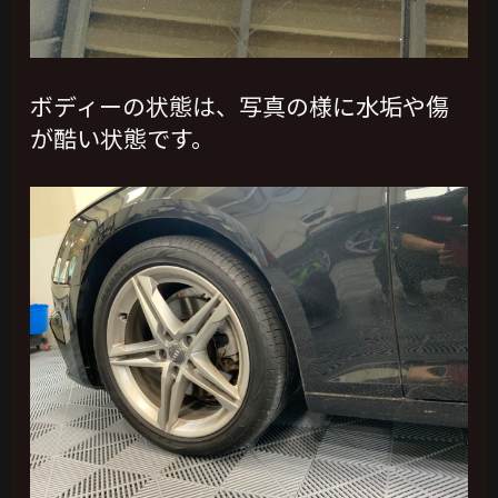
ボディーの状態は、写真の様に水垢や傷
が酷い状態です。