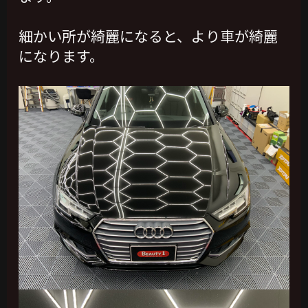
細かい所が綺麗になると、より車が綺麗
になります。