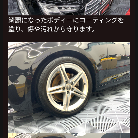
綺麗になったボディーにコーティングを
塗り、傷や汚れから守ります。