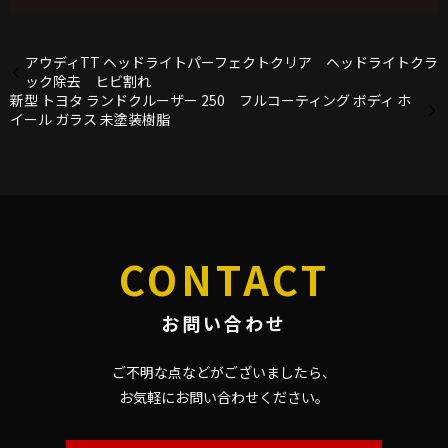
アウディTT ヘッドライトパーフェクトクリア ヘッドライトクラ
ック除去 ヒビ割れ
新型 トヨタ ランドクルーザー 250 フルコーティング ボディ ホ
イール ガラス 未塗装樹脂
CONTACT
お問い合わせ
ご不明な点などがございましたら、
お気軽にお問い合わせください。