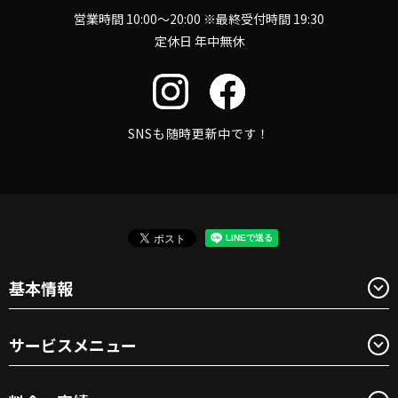
営業時間 10:00～20:00 ※最終受付時間 19:30
定休日 年中無休
SNSも随時更新中です！
基本情報
サービスメニュー