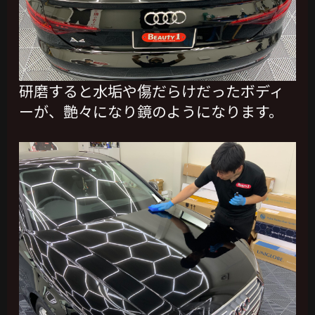
研磨すると水垢や傷だらけだったボディ
ーが、艶々になり鏡のようになります。