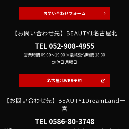
お問い合わせフォーム
【お問い合わせ先】BEAUTY1名古屋北
TEL
052-908-4955
営業時間 09:00～19:00 ※最終受付時間 18:30
定休日 月曜日
名古屋北WEB予約
【お問い合わせ先】BEAUTY1DreamLand一
宮
TEL
0586-80-3748