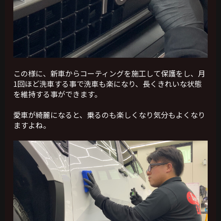
この様に、新車からコーティングを施工して保護をし、月
1回ほど洗車する事で洗車も楽になり、長くきれいな状態
を維持する事ができます。
愛車が綺麗になると、乗るのも楽しくなり気分もよくなり
ますよね。