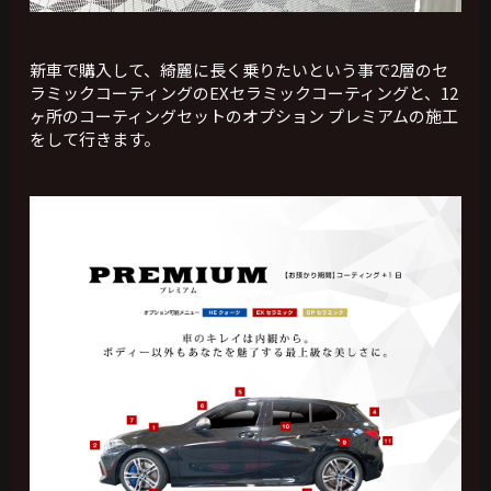
新車で購入して、綺麗に長く乗りたいという事で2層のセ
ラミックコーティングのEXセラミックコーティングと、12
ヶ所のコーティングセットのオプション プレミアムの施工
をして行きます。