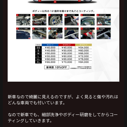
新車なので綺麗に見えるのですが、よく見ると傷や汚れは
どんな車両でも付いています。
なので新車でも、細部洗浄やボディー研磨をしてからコー
ティングしていきます。