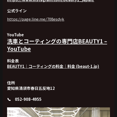
公式ライン
https://page.line.me/708esdyk
YouTube
洗車とコーティングの専門店BEAUTY1 –
YouTube
料金表
BEAUTY1｜コーティングの料金｜料金 (beaut-1.jp)
住所
愛知県清須市春日五反地12
📞 052-908-4955