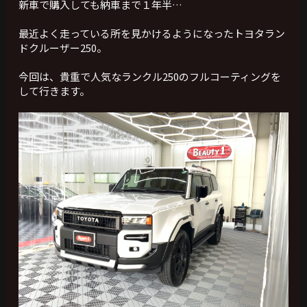
新車で購入しても納車まで１年半…
最近よく走っている所を見かけるようになったトヨタラン
ドクルーザー250。
今回は、貴重で人気なランクル250のフルコーティングを
して行きます。