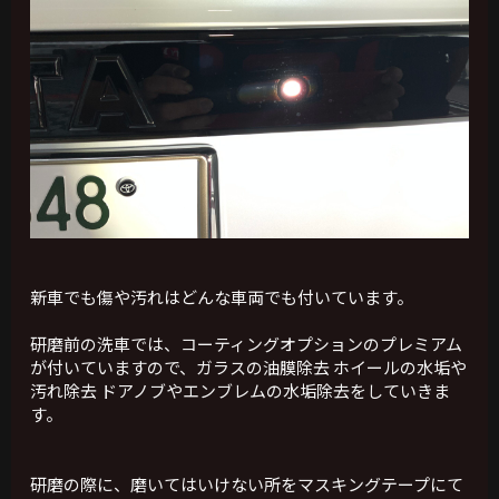
新車でも傷や汚れはどんな車両でも付いています。
研磨前の洗車では、コーティングオプションのプレミアム
が付いていますので、ガラスの油膜除去 ホイールの水垢や
汚れ除去 ドアノブやエンブレムの水垢除去をしていきま
す。
研磨の際に、磨いてはいけない所をマスキングテープにて