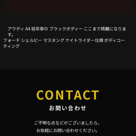
アウディ A4 経年車の ブラックボディー ここまで綺麗になりま
す。
フォード シェルビー マスタング ナイトライダー仕様 ボディコー
ティング
CONTACT
お問い合わせ
ご不明な点などがございましたら、
お気軽にお問い合わせください。