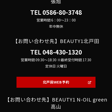
張旭
TEL
0586-80-3748
営業時間 6：00～23：00
年中無休
【お問い合わせ先】BEAUTY1北戸田
TEL
048-430-1320
営業時間 09:30～18:30 ※最終受付時間 17:30
定休日 火曜日
北戸田WEB予約
【お問い合わせ先】BEAUTY1 N-OIL green
高山