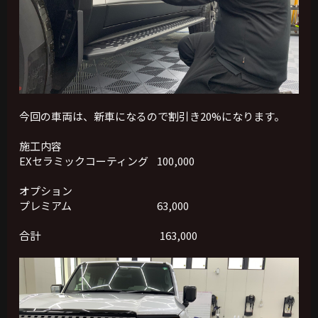
今回の車両は、新車になるので割引き20%になります。
施工内容
EXセラミックコーティング 100,000
オプション
プレミアム 63,000
合計 163,000