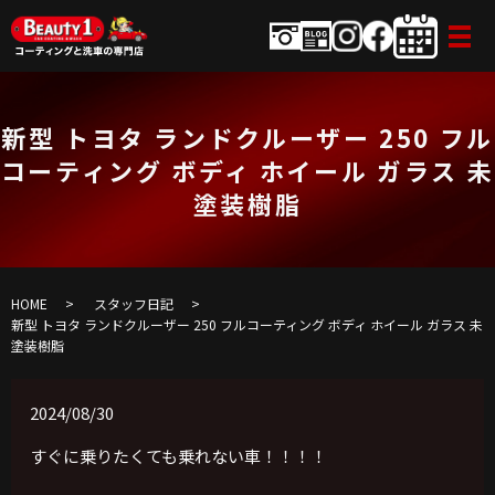
新型 トヨタ ランドクルーザー 250 フル
コーティング ボディ ホイール ガラス 未
塗装樹脂
HOME
スタッフ日記
新型 トヨタ ランドクルーザー 250 フルコーティング ボディ ホイール ガラス 未
塗装樹脂
2024/08/30
すぐに乗りたくても乗れない車！！！！