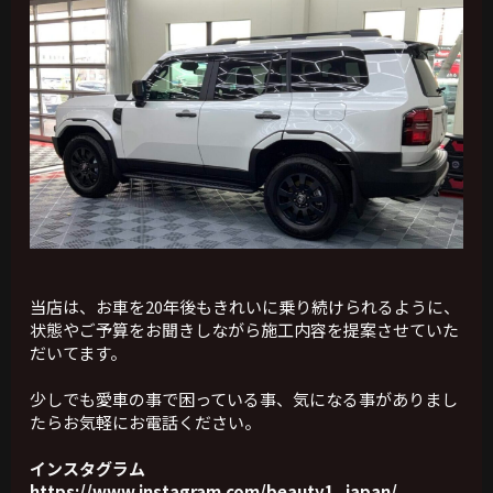
当店は、お車を20年後もきれいに乗り続けられるように、
状態やご予算をお聞きしながら施工内容を提案させていた
だいてます。
少しでも愛車の事で困っている事、気になる事がありまし
たらお気軽にお電話ください。
インスタグラム
https://www.instagram.com/beauty1_japan/