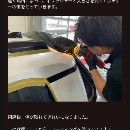
磨く場所によって、ポリッシャーの大きさを変えてボディ
ーの傷をとっていきます。
研磨後、傷が取れてきれいになりました。
この状態にしてから、コーティングを塗っていきます。