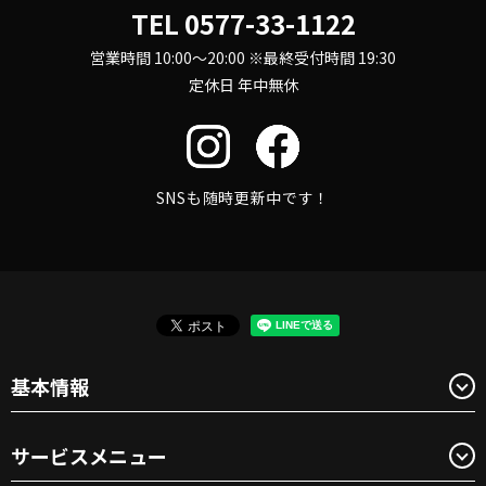
TEL
0577-33-1122
営業時間 10:00～20:00 ※最終受付時間 19:30
定休日 年中無休
SNSも随時更新中です！
基本情報
サービスメニュー