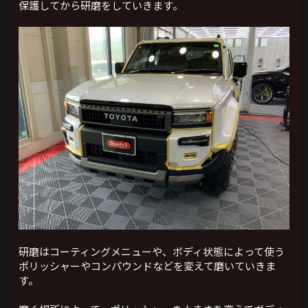
保護してから研磨をしていきます。
研磨はコーティングメニューや、ボディ状態によって使う
ポリッシャーやコンパウンドなどを変えて磨いていきま
す。