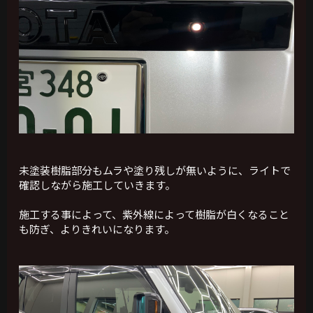
未塗装樹脂部分もムラや塗り残しが無いように、ライトで
確認しながら施工していきます。
施工する事によって、紫外線によって樹脂が白くなること
も防ぎ、よりきれいになります。